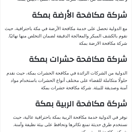
شركة مكافحة الأرضة بمكة
مع الدولية تحصل على خدمة مكافحة الأرضة في مكة باحترافية، حيث
نقوم بالكشف المبكر والمعالجة الدقيقة لضمان التخلص منها نهائيًا.
شركة مكافحة الارضة بمكة
شركة مكافحة حشرات بمكة
الدولية من الشركات الرائدة في مكافحة الحشرات بمكة، حيث نقدم
حلولًا متكاملة للقضاء على مختلف أنواع الحشرات باستخدام مواد
آمنة وصديقة للبيئة. شركة مكافحة حشرات بمكة
شركة مكافحة الربية بمكة
نوفر في الدولية خدمة مكافحة الربية بمكة باحترافية عالية، حيث
نستخدم طرق حديثة تمنع تكاثرها وتحافظ على بيئة نظيفة وآمنة.
شركة مكافحة الربية بمكة