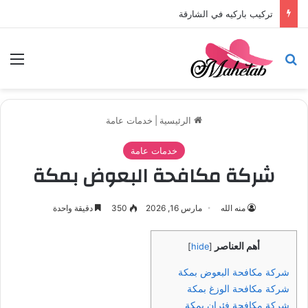
تركيب باركيه في الشارقة
بحث عن
الق
الرئيسية
|
خدمات عامة
خدمات عامة
شركة مكافحة البعوض بمكة
منه الله
مارس 16, 2026
350
دقيقة واحدة
أهم العناصر
]
hide
[
شركة مكافحة البعوض بمكة
شركة مكافحة الوزغ بمكة
شركة مكافحة فئران بمكة