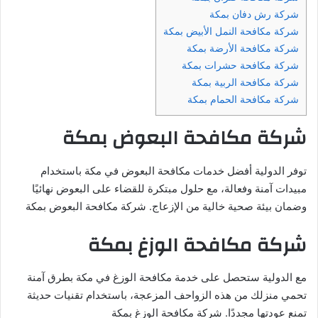
شركة رش دفان بمكة
شركة مكافحة النمل الأبيض بمكة
شركة مكافحة الأرضة بمكة
شركة مكافحة حشرات بمكة
شركة مكافحة الربية بمكة
شركة مكافحة الحمام بمكة
شركة مكافحة البعوض بمكة
توفر الدولية أفضل خدمات مكافحة البعوض في مكة باستخدام
مبيدات آمنة وفعالة، مع حلول مبتكرة للقضاء على البعوض نهائيًا
وضمان بيئة صحية خالية من الإزعاج. شركة مكافحة البعوض بمكة
شركة مكافحة الوزغ بمكة
مع الدولية ستحصل على خدمة مكافحة الوزغ في مكة بطرق آمنة
تحمي منزلك من هذه الزواحف المزعجة، باستخدام تقنيات حديثة
تمنع عودتها مجددًا. شركة مكافحة الوزغ بمكة