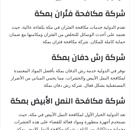
شركة مكافحة فئران بمكة
تقدم الدولية خدمات مكافحة الفئران في مكة بكفاءة عالية، حيث
نعتمد على أحدث الوسائل للتخلص من الفئران ومكامنها مع ضمان
حماية كاملة للمكان. شركة مكافحة فئران بمكة
شركة رش دفان بمكة
نوفر في الدولية خدمة رش الدفان بمكة بأفضل المواد المعتمدة
لمكافحة النمل الأبيض والحشرات، مما يحمي المباني من الأضرار
المستقبلية بشكل فعال. شركة رش دفان بمكة
شركة مكافحة النمل الأبيض بمكة
تعد الدولية الخيار الأول لمكافحة النمل الأبيض في مكة، حيث
نستخدم أجهزة متطورة ومواد فعالة للقضاء على هذه الحشرات
وحماية ممتلكاتك من التلف. شركة مكافحة النمل الابيض بمكة