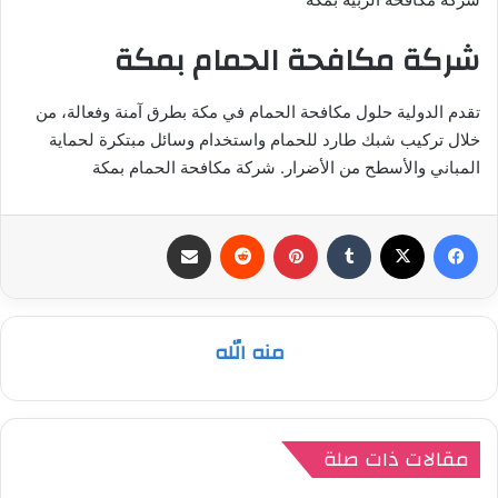
شركة مكافحة الحمام بمكة
تقدم الدولية حلول مكافحة الحمام في مكة بطرق آمنة وفعالة، من
خلال تركيب شبك طارد للحمام واستخدام وسائل مبتكرة لحماية
المباني والأسطح من الأضرار. شركة مكافحة الحمام بمكة
فيسبوك
‫X
بينتيريست
مشاركة عبر البريد
منه الله
مقالات ذات صلة