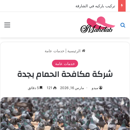
تركيب باركيه في الشارقة
بحث عن
الق
الرئيسية
|
خدمات عامة
خدمات عامة
شركة مكافحة الحمام بجدة
ميدو
مارس 16, 2026
121
5 دقائق