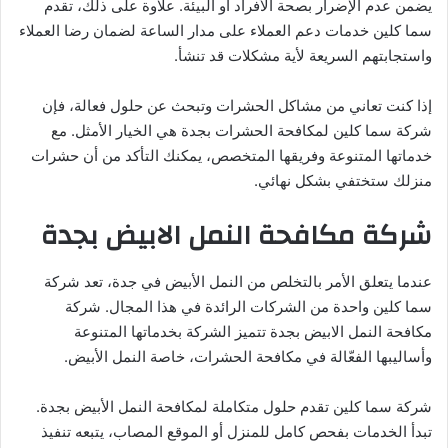
يضمن عدم الإضرار بصحة الأفراد أو البيئة. علاوة على ذلك، تقدم
سما كلين خدمات دعم العملاء على مدار الساعة لضمان رضا العملاء
واستجابتهم السريعة لأية مشكلات قد تنشأ.
إذا كنت تعاني من مشاكل الحشرات وتبحث عن حلول فعالة، فإن
شركة سما كلين لمكافحة الحشرات بجدة هي الخيار الأمثل. مع
خدماتها المتنوعة وفريقها المتخصص، يمكنك التأكد من أن حشرات
منزلك ستختفي بشكل نهائي.
شركة مكافحة النمل الابيض بجدة
عندما يتعلق الأمر بالتخلص من النمل الأبيض في جدة، تعد شركة
سما كلين واحدة من الشركات الرائدة في هذا المجال. شركة
مكافحة النمل الابيض بجدة تتميز الشركة بخدماتها المتنوعة
وأساليبها الفعّالة في مكافحة الحشرات، خاصة النمل الأبيض.
شركة سما كلين تقدم حلول متكاملة لمكافحة النمل الأبيض بجدة.
تبدأ الخدمات بفحص كامل للمنزل أو الموقع المصاب، يتبعه تنفيذ