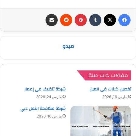
فيسبوك
‫X
بينتيريست
مشاركة عبر البريد
ميدو
مقالات ذات صلة
تفصيل كبتات في العين
شركة تنظيف في إعمار
مارس 16, 2026
مارس 24, 2026
شركة مكافحة النمل دبي
مارس 16, 2026