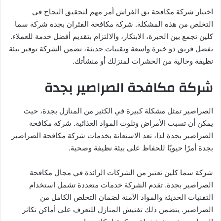
اختيار شركة مكافحة بق الفراش أمر مهم لتحقيق النجاح في
التخلص من هذه المشكلة. شركة مكافحة الفئران بجدة شركة سما
كلين تجمع بين الخبرة، الابتكار، والالتزام بتقديم أفضل خدمة للعملاء.
بفضل فريق ذو خبرة واسعة وتقنيات حديثة، تضمن الشركة توفير بيئة
نظيفة وخالية من الحشرات لمنزلك أو منشأتك.
شركة مكافحة الصراصير بجدة
الصراصير تمثل مشكلة كبيرة في الكثير من المنازل بجدة، حيث
يمكن أن تسبب الأمراض وتلوث المواد الغذائية. شركة مكافحة
الصراصير بجدة لذا، تعد الاستعانة بخدمات شركة مكافحة الصراصير
بجدة أمرًا حيويًا للحفاظ على بيئة نظيفة وصحية.
شركة سما كلين تعتبر من الشركات الرائدة في مجال مكافحة
الصراصير بجدة. تقدم الشركة خدمات متعددة تشمل استخدام
التقنيات الحديثة والمواد الآمنة لضمان التخلص الكامل من
الصراصير. يتضمن ذلك تفتيش المنازل للتعرف على أماكن تكاثر