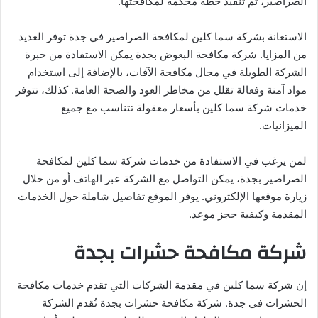
الصراصير، ثم تنفيذ خطة محكمة لمكافحتها.
الاستعانة بشركة سما كلين لمكافحة الصراصير في جدة توفر العديد
من المزايا. شركة مكافحة البعوض بجدة يمكن الاستفادة من خبرة
الشركة الطويلة في مجال مكافحة الآفات، بالإضافة إلى استخدام
مواد آمنة وفعالة تقلل من مخاطر العود والصحة العامة. كذلك، تتوفر
خدمات شركة سما كلين بأسعار معقولة تتناسب مع جميع
الميزانيات.
لمن يرغب في الاستفادة من خدمات شركة سما كلين لمكافحة
الصراصير بجدة، يمكن التواصل مع الشركة عبر الهاتف أو من خلال
زيارة موقعها الإلكتروني. يوفر الموقع تفاصيل شاملة حول الخدمات
المقدمة وكيفية حجز موعد.
شركة مكافحة حشرات بجدة
إن شركة سما كلين في مقدمة الشركات التي تقدم خدمات مكافحة
الحشرات في جدة. شركة مكافحة حشرات بجدة تُقدم الشركة