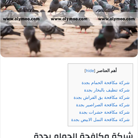
أهم العناصر
]
hide
[
شركة مكافحة الحمام بجدة
شركة تنظيف بالبخار بجدة
شركة مكافحة بق الفراش بجدة
شركة مكافحة الصراصير بجدة
شركة مكافحة حشرات بجدة
شركة مكافحة النمل الابيض بجدة
شركة مكافحة الحمام بجدة