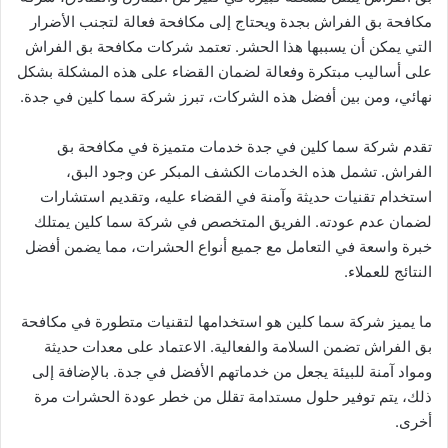
مكافحة بق الفراش بجدة ويحتاج إلى مكافحة فعالة لتجنب الأضرار
التي يمكن أن يسببها هذا الحشر. تعتمد شركات مكافحة بق الفراش
على أساليب مبتكرة وفعالة لضمان القضاء على هذه المشكلة بشكل
نهائي، ومن بين أفضل هذه الشركات، تبرز شركة سما كلين في جدة.
تقدم شركة سما كلين في جدة خدمات متميزة في مكافحة بق
الفراش. تشمل هذه الخدمات الكشف المبكر عن وجود البق،
استخدام تقنيات حديثة وآمنة في القضاء عليه، وتقديم استشارات
لضمان عدم عودته. الفريق المتخصص في شركة سما كلين يمتلك
خبرة واسعة في التعامل مع جميع أنواع الحشرات، مما يضمن أفضل
النتائج للعملاء.
ما يميز شركة سما كلين هو استخدامها لتقنيات متطورة في مكافحة
بق الفراش تضمن السلامة والفعالية. الاعتماد على معدات حديثة
ومواد آمنة للبيئة يجعل من خدماتهم الأفضل في جدة. بالإضافة إلى
ذلك، يتم توفير حلول مستدامة تقلل من خطر عودة الحشرات مرة
أخرى.