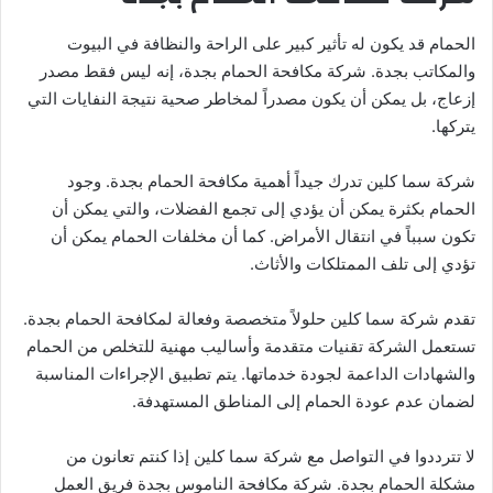
الحمام قد يكون له تأثير كبير على الراحة والنظافة في البيوت
والمكاتب بجدة. شركة مكافحة الحمام بجدة، إنه ليس فقط مصدر
إزعاج، بل يمكن أن يكون مصدراً لمخاطر صحية نتيجة النفايات التي
يتركها.
شركة سما كلين تدرك جيداً أهمية مكافحة الحمام بجدة. وجود
الحمام بكثرة يمكن أن يؤدي إلى تجمع الفضلات، والتي يمكن أن
تكون سبباً في انتقال الأمراض. كما أن مخلفات الحمام يمكن أن
تؤدي إلى تلف الممتلكات والأثاث.
تقدم شركة سما كلين حلولاً متخصصة وفعالة لمكافحة الحمام بجدة.
تستعمل الشركة تقنيات متقدمة وأساليب مهنية للتخلص من الحمام
والشهادات الداعمة لجودة خدماتها. يتم تطبيق الإجراءات المناسبة
لضمان عدم عودة الحمام إلى المناطق المستهدفة.
لا تترددوا في التواصل مع شركة سما كلين إذا كنتم تعانون من
مشكلة الحمام بجدة. شركة مكافحة الناموس بجدة فريق العمل