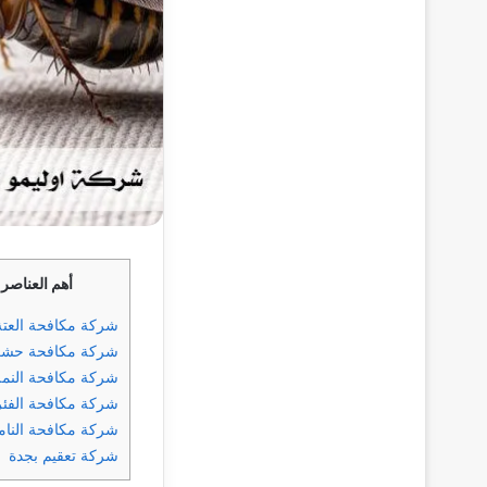
أهم العناصر
شركة مكافحة العتة
شركة مكافحة حشر
شركة مكافحة النمل
شركة مكافحة الفئر
شركة مكافحة النا
شركة تعقيم بجدة