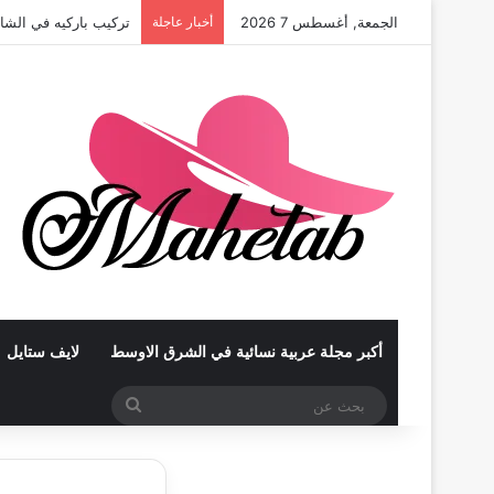
الجمعة, أغسطس 7 2026
أخبار عاجلة
تركيب باركيه في أبوظ
أكبر مجلة عربية نسائية في الشرق الاوسط
لايف ستايل
بحث
عن