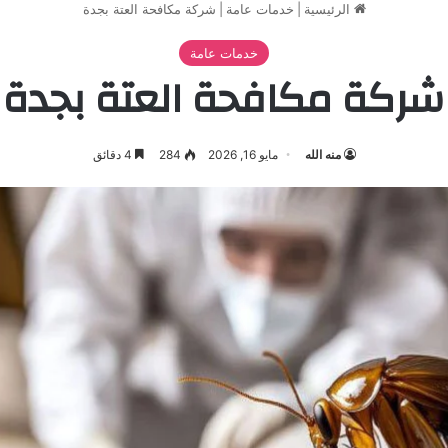
الرئيسية
|
خدمات عامة
|
شركة مكافحة العتة بجدة
خدمات عامة
شركة مكافحة العتة بجدة
منه الله
مايو 16, 2026
284
4 دقائق