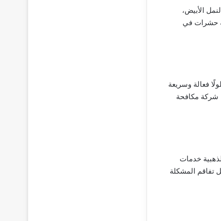
نمل الأبيض،
ة حشرات في
لًا فعالة وسريعة
 شركة مكافحة
لذهبية خدمات
ل تفاقم المشكلة