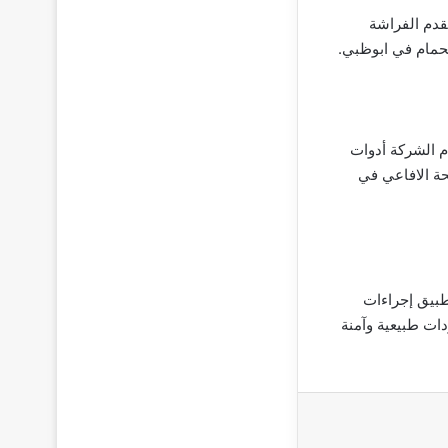
قدم الفراشة
لحمام في ابوظبي.
م الشركة أدوات
ة الافاعي في
طبيق إجراءات
ات طبيعية وآمنة