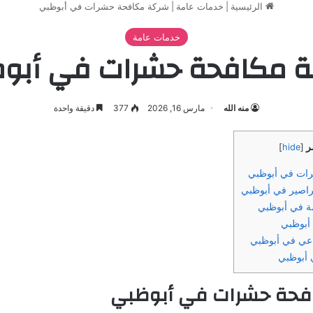
الرئيسية
|
خدمات عامة
|
شركة مكافحة حشرات في أبوظبي
خدمات عامة
 مكافحة حشرات في أبو
منه الله
مارس 16, 2026
377
دقيقة واحدة
ر
]
hide
[
ات في أبوظبي
اصير في أبوظبي
ة في أبوظبي
أبوظبي
اعي في أبوظبي
 أبوظبي
فحة حشرات في أبوظبي