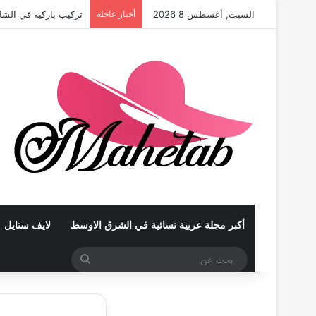
السبت, أغسطس 8 2026
أخبار عاجلة
تركيب باركيه في الشا
أكبر مجلة عربية نسائية في الشرق الاوسط
لايف ستايل
بحث
عن