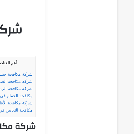
شركة
أهم العناص
شركة مكافحة حشر
شركة مكافحة الصر
شركة مكافحة الرم
مكافحة الحمام في 
شركة مكافحة الأف
مكافحة الثعابين في
شركة مكا