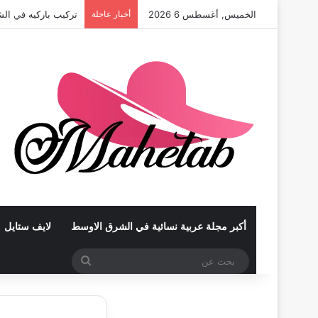
الخميس, أغسطس 6 2026
أخبار عاجلة
تركيب باركيه في الش
أكبر مجلة عربية نسائية في الشرق الاوسط
لايف ستايل
بحث
عن