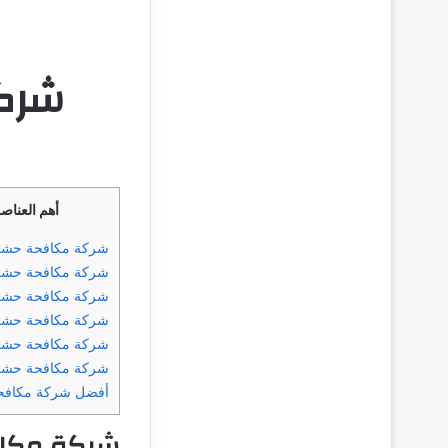
شرك
أهم العناص
شركة مكافحة حشر
شركة مكافحة حشر
شركة مكافحة حشر
شركة مكافحة حشر
شركة مكافحة حشرا
شركة مكافحة حشر
أفضل شركة مكافح
شركة مكا