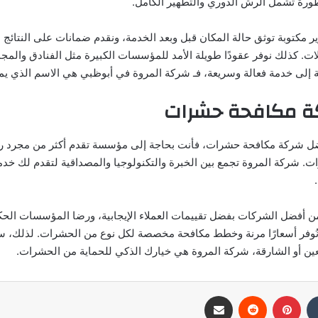
ورة تشمل الرش الدوري والتطهير الكامل.
ت. كذلك نوفر عقودًا طويلة الأمد للمؤسسات الكبيرة مثل الفنادق والمج
ة إلى خدمة فعالة وسريعة، فـ شركة المروة في أبوظبي هي الاسم الذي يمك
ة مكافحة حشرات
ل شركة مكافحة حشرات، فأنت بحاجة إلى مؤسسة تقدم أكثر من مجرد 
 شركة المروة تجمع بين الخبرة والتكنولوجيا والمصداقية لتقدم لك خدم
ن أفضل الشركات بفضل تقييمات العملاء الإيجابية، ورضا المؤسسات الحك
نُوفر أسعارًا مرنة وخطط مكافحة مخصصة لكل نوع من الحشرات. لذلك، 
ين أو الشارقة، شركة المروة هي خيارك الذكي للحماية من الحشرات.
بينتيريست
مشاركة عبر البريد