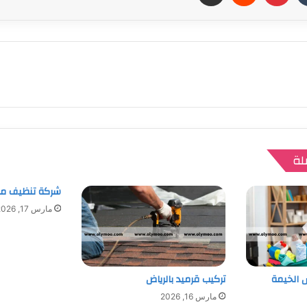
لة
شركة تنظيف م
مارس 17, 2026
 الخيمة
تركيب قرميد بالرياض
مارس 16, 2026