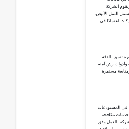
تقوم الشركة
شمل النمل الأبيض،
كات اعتمادًا في
تتميز بالدقة
ة وأدوات رش آمنة
ومتابعة مستمرة
ا في المستودعات
 خدمات مكافحة
ركة بالعمل وفق
ديد من العملاء في