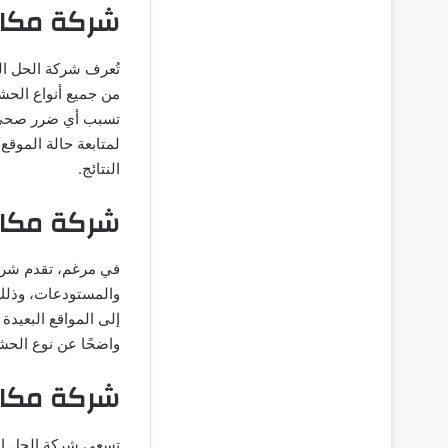
شركة مكاف
تُعرف شركة الحل ال
من جميع أنواع الحشر
تسبب أي ضرر صحي ل
لمتابعة حالة الموقع 
النتائج.
شركة مكا
في مرغم، تقدم شرك
والمستودعات، وذلك 
إلى المواقع البعيدة
واضحًا عن نوع الحش
شركة مكا
تسعى شركة الحل ال