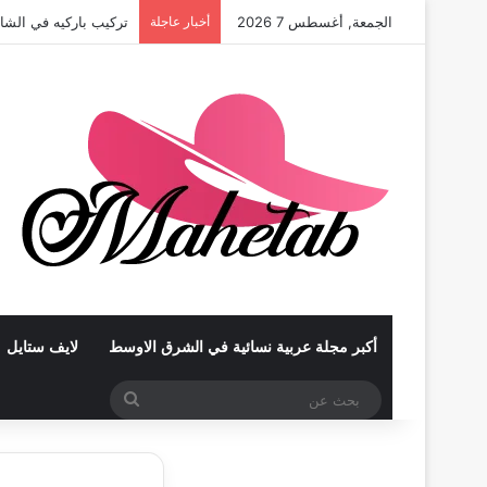
الجمعة, أغسطس 7 2026
أخبار عاجلة
تركيب باركيه في الشا
أكبر مجلة عربية نسائية في الشرق الاوسط
لايف ستايل
بحث
عن