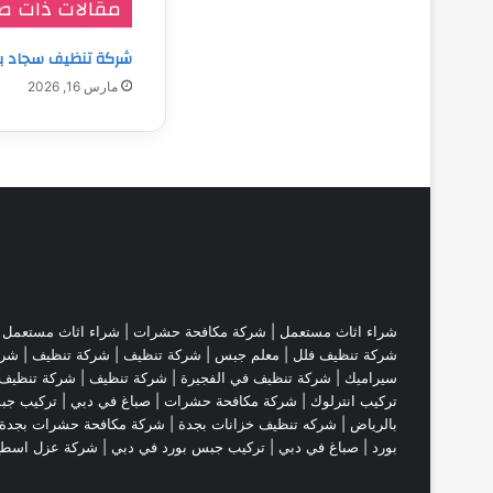
مقالات ذات ص
شركة تنظيف سجاد ب
مارس 16, 2026
شراء اثاث مستعمل
|
شركة مكافحة حشرات
|
شراء اثاث مستعمل
|
شركة تنظيف فلل
|
معلم جبس
|
شركة تنظيف
|
شركة تنظيف
|
شرك
سيراميك
|
شركة تنظيف في الفجيرة
|
شركة تنظيف
|
شركة تنظيف 
تركيب انترلوك |
شركة مكافحة حشرات
|
صباغ في دبي
|
تركيب جب
بالرياض
|
شركه تنظيف خزانات بجدة
|
شركة مكافحة حشرات بجدة
بورد
|
صباغ في دبي
|
تركيب جبس بورد في دبي
|
شركة عزل اسط