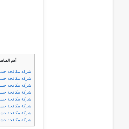
أهم العناص
شركة مكافحة حشرا
شركة مكافحة حشر
شركة مكافحة حشر
شركة مكافحة حشرا
شركة مكافحة حشر
شركة مكافحة حشرا
شركة مكافحة حشر
شركة مكافحة حش