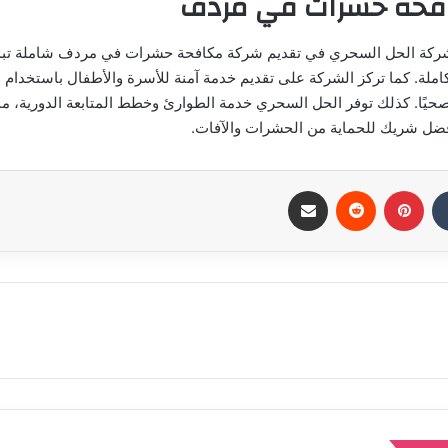
فحة حشرات في مردف
ركة الحل السحري في تقديم شركة مكافحة حشرات في مردف شاملة تبد
كاملة. كما تركز الشركة على تقديم خدمة آمنة للأسرة والأطفال باستخدام 
صحيًا. كذلك توفر الحل السحري خدمة الطوارئ وخطط المتابعة الدورية، 
فضل شريك للحماية من الحشرات والآفات.
بينتيريست
مشاركة عبر البريد