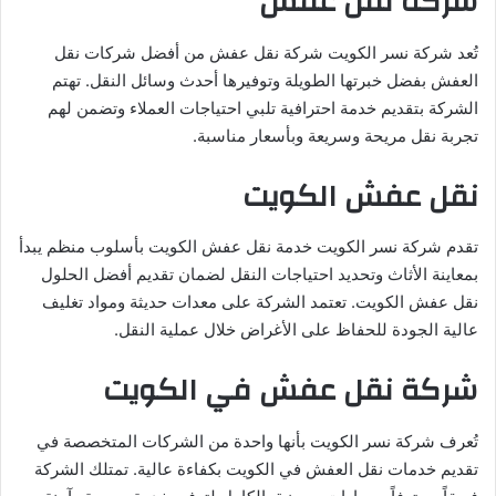
شركة نقل عفش
تُعد شركة نسر الكويت شركة نقل عفش من أفضل شركات نقل
العفش بفضل خبرتها الطويلة وتوفيرها أحدث وسائل النقل. تهتم
الشركة بتقديم خدمة احترافية تلبي احتياجات العملاء وتضمن لهم
تجربة نقل مريحة وسريعة وبأسعار مناسبة.
نقل عفش الكويت
تقدم شركة نسر الكويت خدمة نقل عفش الكويت بأسلوب منظم يبدأ
بمعاينة الأثاث وتحديد احتياجات النقل لضمان تقديم أفضل الحلول
نقل عفش الكويت. تعتمد الشركة على معدات حديثة ومواد تغليف
عالية الجودة للحفاظ على الأغراض خلال عملية النقل.
شركة نقل عفش في الكويت
تُعرف شركة نسر الكويت بأنها واحدة من الشركات المتخصصة في
تقديم خدمات نقل العفش في الكويت بكفاءة عالية. تمتلك الشركة