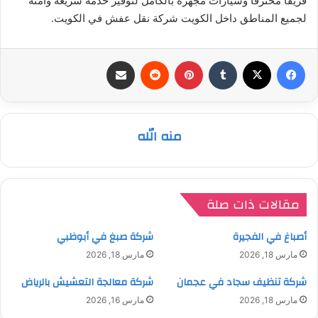
فريقاً محترفاً وسيارات مجهزة بالكامل لتوفير خدمة سريعة وآمنة
لجميع المناطق داخل الكويت شركة نقل عفش في الكويت.
فيسبوك
‫X
بينتيريست
مشاركة عبر البريد
منه الله
مقالات ذات صلة
أصباغ في الفجيرة
شركة صبغ في أبوظبي
مارس 18, 2026
مارس 18, 2026
شركة تنظيف سجاد في عجمان
شركة معالجة التعشيش بالرياض
مارس 18, 2026
مارس 16, 2026