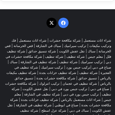
‫X
فيسبوك
شراء اثاث مستعمل
|
شركة مكافحة حشرات
|
شراء اثاث مستعمل
|
فك
وتركيب مكيفات
| تركيب سيراميك |
سباك في الشارقة
|
قص الخرسانة
| قص
الخرسانة |
سباك
|
نقل عفش الكويت
|
شركة تنسيق حدائق
|
شركة تنظيف
فلل
|
معلم جبس
|
شركة تنظيف
|
شركة تنظيف
|
شركة مكافحة حشرات في
دبي
|
تركيب سيراميك
|
شركة تنظيف
|
شركة تنظيف في الشارقة
| سباك |
صباغ في دبي |تركيب جبس بورد |
تركيب سيراميك
|
شركة تنظيف في
الفجيرة
|
شركة تنظيف
|
شركة تنظيف خزانات بجدة
|
شركة تنظيف مكيفات
بالرياض
|
تنسيق حدائق
|
شركة مكافحة حشرات بجدة
|
تنسيق حدائق
بالرياض
|
شركة تنظيف في عجمان
| تركيب انترلوك |
شركة مكافحة حشرات
|
صباغ في دبي
|
تركيب جبس بورد في دبي
|
نقل عفش الكويت
|
شركة
تنظيف
|
تركيب جبس بورد في دبي
|
شركة تنظيف في الشارقة
|
معلم
جبس
|
شراء اثاث مستعمل بالرياض
|
شركه تنظيف خزانات بجدة
|
شركة
مكافحة حشرات بجدة
|
صباغ في ابوظبي
|
شركة تنظيف في الشارقة
|
نقل
عفش الكويت
| سباك في دبي |
شركة عزل اسطح
|
شركة تنظيف