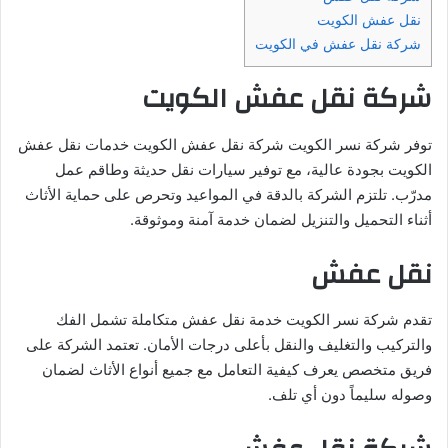
نقل عفش الكويت
شركة نقل عفش في الكويت
شركة نقل عفش الكويت
توفر شركة نسر الكويت شركة نقل عفش الكويت خدمات نقل عفش
الكويت بجودة عالية، مع توفير سيارات نقل حديثة وطاقم عمل
مدرّب. تلتزم الشركة بالدقة في المواعيد وتحرص على حماية الأثاث
أثناء التحميل والتنزيل لضمان خدمة آمنة وموثوقة.
نقل عفش
تقدم شركة نسر الكويت خدمة نقل عفش متكاملة تشمل الفك
والتركيب والتغليف والنقل بأعلى درجات الأمان. تعتمد الشركة على
فريق متخصص يعرف كيفية التعامل مع جميع أنواع الأثاث لضمان
وصوله سليماً دون أي تلف.