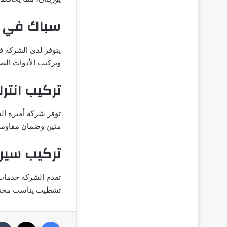
سباك في 
يتوفر لدى الشركة ف
وتركيب الأدوات الص
تركيب انت
توفر شركة أميرة ال
متين وضمان مقاومة 
تركيب سير
تقدم الشركة خدمات 
تشطيب يناسب مختلف
فيسبوك
‫X