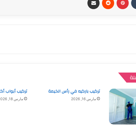
لة
تركيب باركيه في رأس الخيمة
تركيب أبواب أ
مارس 16, 2026
مارس 18, 2026