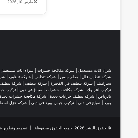
مارس 10, 2026
شراء اثاث مستعمل
|
شركة مكافحة حشرات
|
شراء اثاث مستعمل
|
شركة تنظيف فلل
|
معلم جبس
|
شركة تنظيف
|
شركة تنظيف
|
شرك
سيراميك
|
شركة تنظيف في الفجيرة
|
شركة تنظيف
|
شركة تنظيف 
تركيب انترلوك |
شركة مكافحة حشرات
|
صباغ في دبي
|
تركيب جب
بالرياض
|
شركه تنظيف خزانات بجدة
|
شركة مكافحة حشرات بجدة
بورد
|
صباغ في دبي
|
تركيب جبس بورد في دبي
|
شركة عزل اسط
© حقوق النشر 2026، جميع الحقوق محفوظة | تصميم وتطوير شركة