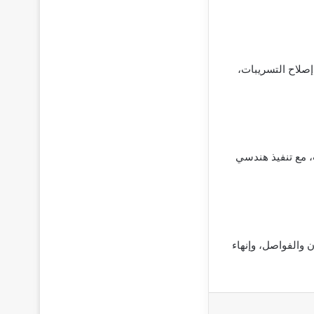
صلاح التسريبات،
، مع تنفيذ هندسي
 والفواصل، وإنهاء