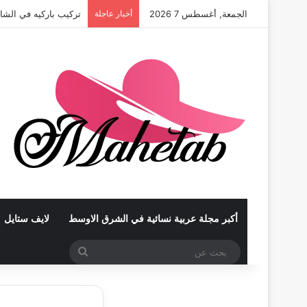
الجمعة, أغسطس 7 2026
أخبار عاجلة
تركيب باركيه في الشا
أكبر مجلة عربية نسائية في الشرق الاوسط
لايف ستايل
بحث
عن