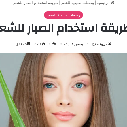
الرئيسية
|
وصفات طبيعية للشعر
|
طريقة استخدام الصبار للشعر
وصفات طبيعية للشعر
ريقة استخدام الصبار للشعر
مروة صلاح
ديسمبر 13, 2025
0
320
8 دقائق