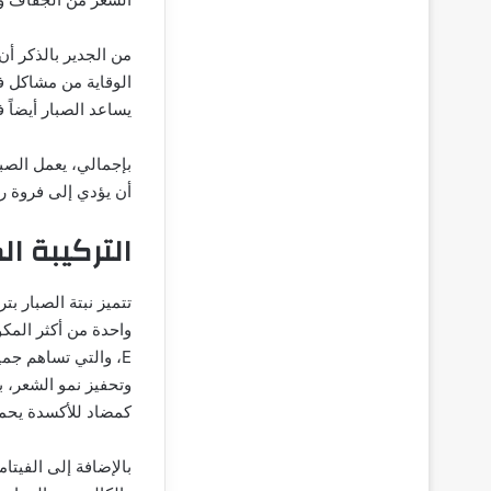
من الجدير بالذكر أن
الوقاية من مشاكل ف
يساعد الصبار أيضاً
بإجمالي، يعمل الصب
أن يؤدي إلى فروة 
التركيبة ال
تتميز نبتة الصبار بت
كمضاد للأكسدة يحمي
بالإضافة إلى الفيتا