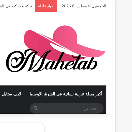
الخميس, أغسطس 6 2026
أخبار عاجلة
تركيب باركيه في أب
أكبر مجلة عربية نسائية في الشرق الاوسط
لايف ستايل
بحث
عن