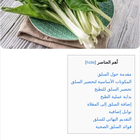
أهم العناصر
]
hide
[
مقدمة حول السلق
المكونات الأساسية لتحضير السلق
تحضير السلق للتطبخ
بداية عملية الطبخ
إضافة السلق إلى المقلاة
توابل إضافية
التقديم النهائي للسلق
فوائد السلق الصحية