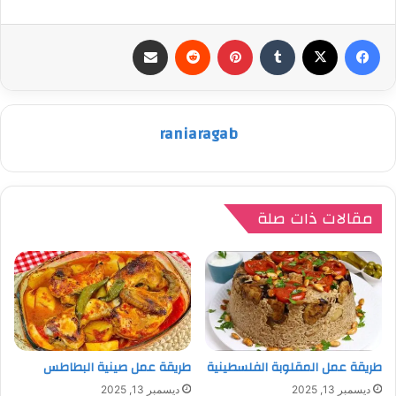
فيسبوك
‫X
بينتيريست
مشاركة عبر البريد
raniaragab
مقالات ذات صلة
طريقة عمل المقلوبة الفلسطينية
طريقة عمل صينية البطاطس
ديسمبر 13, 2025
ديسمبر 13, 2025