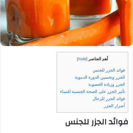
أهم العناصر
]
hide
[
فوائد الجزر للجنس
الجزر وتحسين الدورة الدموية
الجزر وزيادة الخصوبة
تأثير الجزر على الصحة الجنسية للنساء
فوائد الجزر للرجال
أضرار الجزر
فوائد الجزر للجنس