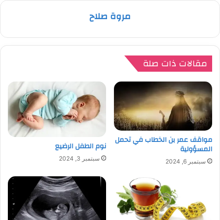
مروة صلاح
مقالات ذات صلة
مواقف عمر بن الخطاب في تحمل
نوم الطفل الرضيع
المسؤولية
سبتمبر 3, 2024
سبتمبر 6, 2024