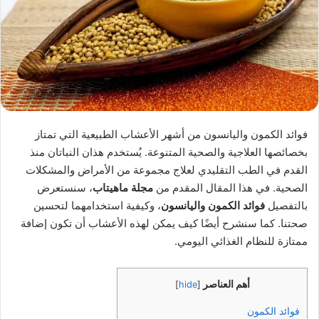
فوائد الكمون واليانسون من أشهر الأعشاب الطبيعية التي تمتاز
بخصائصها العلاجية والصحية المتنوعة. يُستخدم هذان النباتان منذ
القدم في الطب التقليدي لعلاج مجموعة من الأمراض والمشكلات
الصحية. في هذا المقال المقدم من
مجلة ماهيتاب
، سنستعرض
بالتفصيل
فوائد الكمون واليانسون
، وكيفية استخدامهما لتحسين
صحتنا. كما سنشرح أيضًا كيف يمكن لهذه الأعشاب أن تكون إضافة
ممتازة للنظام الغذائي اليومي.
أهم العناصر
]
hide
[
فوائد الكمون