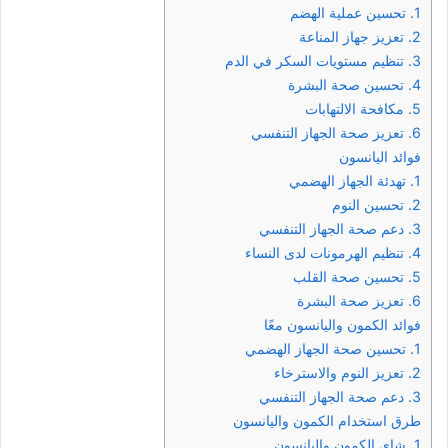
1. تحسين عملية الهضم
2. تعزيز جهاز المناعة
3. تنظيم مستويات السكر في الدم
4. تحسين صحة البشرة
5. مكافحة الالتهابات
6. تعزيز صحة الجهاز التنفسي
فوائد اليانسون
1. تهدئة الجهاز الهضمي
2. تحسين النوم
3. دعم صحة الجهاز التنفسي
4. تنظيم الهرمونات لدى النساء
5. تحسين صحة القلب
6. تعزيز صحة البشرة
فوائد الكمون واليانسون معًا
1. تحسين صحة الجهاز الهضمي
2. تعزيز النوم والاسترخاء
3. دعم صحة الجهاز التنفسي
طرق استخدام الكمون واليانسون
1. شاي الكمون واليانسون