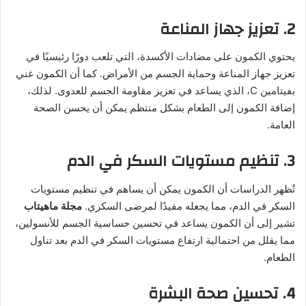
2. تعزيز جهاز المناعة
يحتوي الكمون على مضادات الأكسدة، التي تلعب دورًا رئيسيًا في
تعزيز جهاز المناعة وحماية الجسم من الأمراض. كما أن الكمون غني
بفيتامين C، الذي يساعد في تعزيز مقاومة الجسم للعدوى. لذلك،
إضافة الكمون إلى الطعام بشكل منتظم يمكن أن يحسن الصحة
العامة.
3. تنظيم مستويات السكر في الدم
تُظهر الدراسات أن الكمون يمكن أن يساهم في تنظيم مستويات
السكر في الدم، مما يجعله مفيدًا لمرضى السكري.
مجلة ماهيتاب
تشير إلى أن الكمون يساعد في تحسين حساسية الجسم للأنسولين،
مما يقلل من احتمالية ارتفاع مستويات السكر في الدم بعد تناول
الطعام.
4. تحسين صحة البشرة