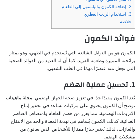
2. إضافة الكمون واليانسون إلى الطعام
3. استخدام الزيت العطري
خلاصة
فوائد الكمون
الكمون هو من التوابل الشائعة التي تُستخدم في الطهي، وهو يمتاز
برائحته المميزة وطعمه الفريد. كما أن له العديد من الفوائد الصحية
التي تجعل منه عنصرًا مهمًا في الطب الشعبي.
1. تحسين عملية الهضم
يُعد الكمون مفيدًا جدًا في تعزيز صحة الجهاز الهضمي.
مجلة ماهيتاب
توضح أن الكمون يحتوي على مركبات تساعد في تحفيز إنتاج
الإنزيمات الهضمية، مما يعزز من هضم الطعام وامتصاص العناصر
الغذائية. كذلك، الكمون يُساهم في تهدئة المعدة والحد من الانتفاخ
والغازات، لذلك يُعتبر خيارًا ممتازًا للأشخاص الذين يعانون من
مشكلات الهضم.