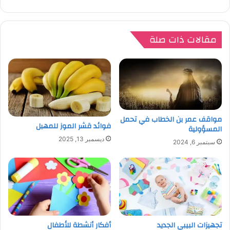
مقالات ذات صلة
مواقف عمر بن الخطاب في تحمل
فوائد قشر الموز للمهبل
المسؤولية
ديسمبر 13, 2025
سبتمبر 6, 2024
تجهيزات البيبي الجديد
أفكار أنشطة للأطفال