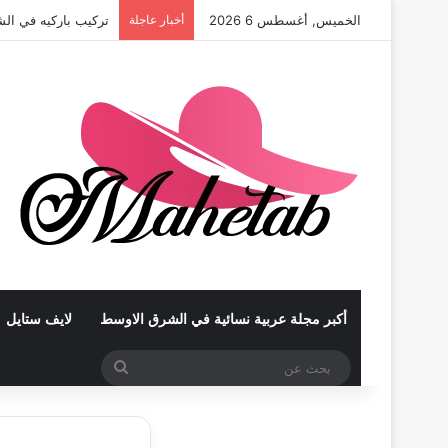
الخميس, أغسطس 6 2026
أخبار عاجلة
تركيب باركيه في الش
أكبر مجلة عربية نسائية في الشرق الاوسط
لايف ستايل
بحث
عن