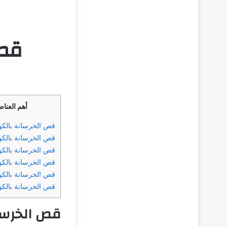
قص 
أهم العنا
قص الخرسانة بالك
قص الخرسانة بالكو
قص الخرسانة بالكو
قص الخرسانة بالكو
قص الخرسانة بالكو
قص الخرسانة بالكو
قص الخرسا