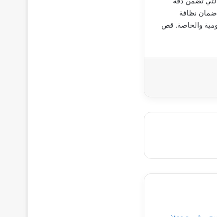
التي تضمن دقة
 ضمان نظافة
كومية والخاصة. قص