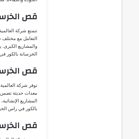
قص الخرسا
تتمتع شركة العالمي
التعامل مع مختلف س
والمشاريع الكبرى. 
الخرسانة بالكور في
قص الخرسا
توفر شركة العالمية
معدات حديثة تضمن قص
المشاريع الإنشائية، 
بالكور في راس الخي
قص الخرسان