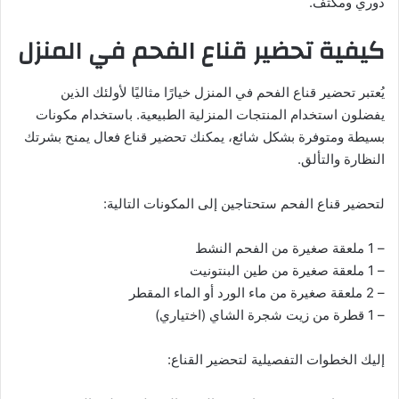
دوري ومكثف.
كيفية تحضير قناع الفحم في المنزل
يُعتبر تحضير قناع الفحم في المنزل خيارًا مثاليًا لأولئك الذين
يفضلون استخدام المنتجات المنزلية الطبيعية. باستخدام مكونات
بسيطة ومتوفرة بشكل شائع، يمكنك تحضير قناع فعال يمنح بشرتك
النظارة والتألق.
لتحضير قناع الفحم ستحتاجين إلى المكونات التالية:
– 1 ملعقة صغيرة من الفحم النشط
– 1 ملعقة صغيرة من طين البنتونيت
– 2 ملعقة صغيرة من ماء الورد أو الماء المقطر
– 1 قطرة من زيت شجرة الشاي (اختياري)
إليك الخطوات التفصيلية لتحضير القناع: