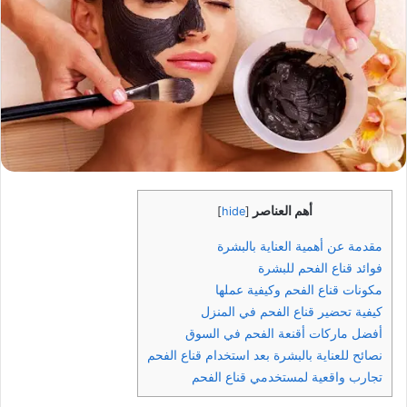
أهم العناصر
]
hide
[
مقدمة عن أهمية العناية بالبشرة
فوائد قناع الفحم للبشرة
مكونات قناع الفحم وكيفية عملها
كيفية تحضير قناع الفحم في المنزل
أفضل ماركات أقنعة الفحم في السوق
نصائح للعناية بالبشرة بعد استخدام قناع الفحم
تجارب واقعية لمستخدمي قناع الفحم