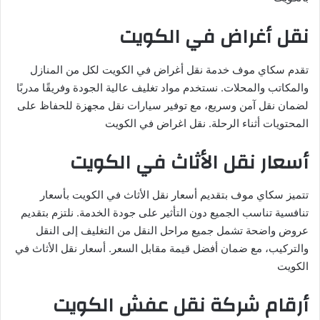
نقل أغراض في الكويت
تقدم سكاي موف خدمة نقل أغراض في الكويت لكل من المنازل
والمكاتب والمحلات. نستخدم مواد تغليف عالية الجودة وفريقًا مدربًا
لضمان نقل آمن وسريع، مع توفير سيارات نقل مجهزة للحفاظ على
المحتويات أثناء الرحلة. نقل اغراض في الكويت
أسعار نقل الأثاث في الكويت
تتميز سكاي موف بتقديم أسعار نقل الأثاث في الكويت بأسعار
تنافسية تناسب الجميع دون التأثير على جودة الخدمة. نلتزم بتقديم
عروض واضحة تشمل جميع مراحل النقل من التغليف إلى النقل
والتركيب، مع ضمان أفضل قيمة مقابل السعر. أسعار نقل الأثاث في
الكويت
أرقام شركة نقل عفش الكويت