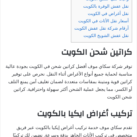
نقل عفش الوفرة بالكويت
نقل أغراض في الكويت
أسعار نقل الأثاث في الكويت
أرقام شركة نقل عفش الكويت
نقل عفش الشويخ الكويت
كراتين شحن الكويت
توفر شركة سكاي موف أفضل كراتين شحن في الكويت بجودة عالية
مناسبة لحماية جميع أنواع الأغراض أثناء النقل. نحرص على توفير
كراتين قوية ومتينة بمقاسات متعددة لضمان تغليف آمن يمنع التلف
أو الكسر، مما يجعل عملية الشحن أكثر سهولة واحترافية. كراتين
شحن الكويت
تركيب أغراض ايكيا بالكويت
تقدم سكاي موف خدمة تركيب أغراض إيكيا بالكويت عبر فريق
متخصص في تركيب الأثاث الجاهز بدقة وسرعة. نضمن لك تركيبًا