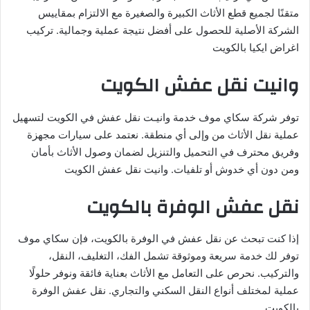
متقنًا لجميع قطع الأثاث الكبيرة والصغيرة مع الالتزام بمقاييس
الشركة الأصلية للحصول على أفضل نتيجة عملية وجمالية. تركيب
اغراض ايكيا بالكويت
وانيت نقل عفش الكويت
توفر شركة سكاي موف خدمة وانيـت نقل عفش في الكويت لتسهيل
عملية نقل الأثاث من وإلى أي منطقة. نعتمد على سيارات مجهزة
وفريق محترف في التحميل والتنزيل لضمان وصول الأثاث بأمان
ومن دون أي خدوش أو تلفيات. وانيت نقل عفش الكويت
نقل عفش الوفرة بالكويت
إذا كنت تبحث عن نقل عفش في الوفرة بالكويت، فإن سكاي موف
توفر لك خدمة سريعة وموثوقة تشمل الفك، التغليف، النقل،
والتركيب. نحرص على التعامل مع الأثاث بعناية فائقة ونوفر حلولًا
عملية لمختلف أنواع النقل السكني والتجاري. نقل عفش الوفرة
بالكويت