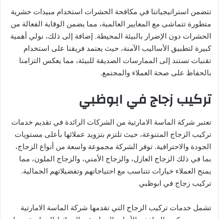
تتضمن استراتيجياتنا في مكافحة الحشرات استخدام مبيدات حشرية
متطورة تتماشى مع المعايير العالمية، مما يضمن الوقاية الفعالة من
الحشرات دون الإضرار بالبيئة المحيطة. إضافة إلى ذلك، نولي أهمية
كبيرة لتطبيق الأساليب الآمنة، حيث يعتمد فريقنا على استخدام
تقنيات تستند إلى الممارسات الصديقة للبيئة، مما يعكس التزامنا
بالحفاظ على صحة العملاء والمجتمع.
تركيب زجاج في ابوظبي
تعتبر شركة الماسة الامارتية من الشركات الرائدة في تقديم خدمات
تركيب الزجاج المتنوعة، حيث تلتزم بتزويد عملائها بأعلى مستويات
الجودة والاحترافية. توفر الشركة مجموعة واسعة من أنواع الزجاج،
بما في ذلك الزجاج العازل، والزجاج الأمني، والزجاج الملون، مما
يمنح العملاء خيارات تتناسب مع احتياجاتهم وتفضيلاتهم الجمالية.
تركيب زجاج في ابوظبي
تشمل خدمات تركيب الزجاج التي تقدمها شركة الماسة الامارتية