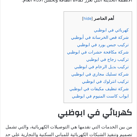
أهم العناصر
]
hide
[
كهربائي في ابوظبي
شركة قص الخرسانة في أبوظبي
تركيب جبس بورد في ابوظبي
شركة مكافحة حشرات في ابوظبي
تركيب زجاج في ابوظبي
تركيب بديل الرخام في ابوظبي
شركة تسليك مجاري في ابوظبي
تركيب انترلوك في ابوظبي
شركة تنظيف مكيفات في ابوظبي
ابواب كاست المنيوم في ابوظبي
كهربائي في ابوظبي
من بين الخدمات التي نقدمها هي التوصيلات الكهربائية، والتي تشمل
تصميم وتنفيذ الشبكات الكهربائية للمباني السكنية والتجارية على حد