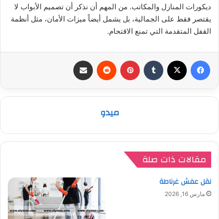
ديكورات المنازل والمكاتب. من المهم أن نذكر أن تصميم الأبواب لا
يقتصر فقط على الجمالية، بل يشمل أيضاً ميزات الأمان، مثل أنظمة
القفل المتقدمة التي تمنع الاقتحام.
فيسبوك
‫X
بينتيريست
مشاركة عبر البريد
ميدو
مقالات ذات صلة
نقل عفش غرناطة
مارس 16, 2026