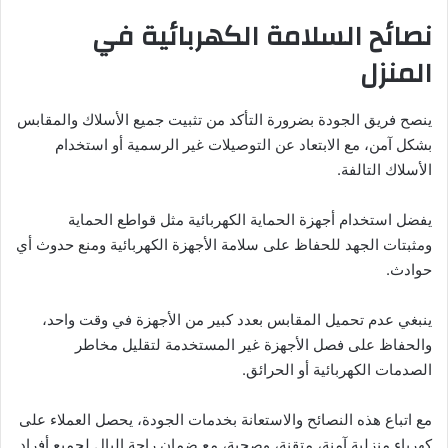
نصائح السلامة الكهربائية في
المنزل
ينصح فريق الجودة بضرورة التأكد من تثبيت جميع الأسلاك والمقابس
بشكل آمن، مع الابتعاد عن التوصيلات غير الرسمية أو استخدام
الأسلاك التالفة.
يفضل استخدام أجهزة الحماية الكهربائية مثل قواطع الحماية
ومثبتات الجهد للحفاظ على سلامة الأجهزة الكهربائية ومنع حدوث أي
حوادث.
ينبغي عدم تحميل المقابس بعدد كبير من الأجهزة في وقت واحد،
والحفاظ على فصل الأجهزة غير المستخدمة لتقليل مخاطر
الصدمات الكهربائية أو الحرائق.
مع اتباع هذه النصائح والاستعانة بخدمات الجودة، يحصل العملاء على
كهرباء منزلية آمنة، متقنة، وصحية، مع ضمان راحة البال لجميع أفراد