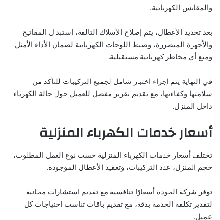
والمقابس الكهربائية.
بعد تحديد الأعطال، يتم إصلاح الأسلاك التالفة، استبدال المفاتيح
والأجهزة المتضررة، وضبط اللوحات الكهربائية لضمان الأداء الأمثل
ومنع أي مخاطر كهربائية مستقبلية.
في النهاية يتم إجراء اختبار شامل لجميع التركيبات للتأكد من
سلامتها وكفاءتها، مع تقديم تقرير مفصل للعميل حول حالة الكهرباء
داخل المنزل.
أسعار خدمات الكهرباء المنزلية
تختلف أسعار خدمات الكهرباء المنزلية حسب نوع العمل المطلوب،
حجم المنزل، عدد التركيبات، وتعقيد الأعطال الموجودة.
توفر شركة الجودة أسعارًا تنافسية مع تقديم استشارات مجانية
لتقدير تكلفة الخدمة بدقة، مع تقديم باقات تناسب احتياجات كل
عميل.