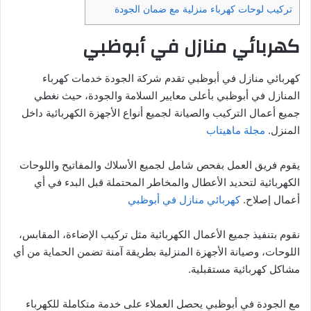
تركيب لوحات كهرباء منزلية مع ضمان الجودة
كهربائي منازل في أبوظبي
كهربائي منازل في أبوظبي تقدم شركة الجودة خدمات كهرباء
المنازل في أبوظبي بأعلى معايير السلامة والجودة، حيث نغطي
جميع أعمال التركيب والصيانة لجميع أنواع الأجهزة الكهربائية داخل
المنزل.
مجلة ماهيتاب
يقوم فريق العمل بفحص شامل لجميع الأسلاك والمفاتيح واللوحات
الكهربائية لتحديد الأعطال والمخاطر المحتملة قبل البدء في أي
أعمال إصلاح.
كهربائي منازل في أبوظبي
نقوم بتنفيذ جميع الأعمال الكهربائية مثل تركيب الإضاءة، المقابس،
اللوحات، وصيانة الأجهزة المنزلية بطريقة آمنة تضمن الحماية من أي
مشاكل كهربائية مستقبلية.
مع الجودة في أبوظبي يحصل العملاء على خدمة متكاملة للكهرباء