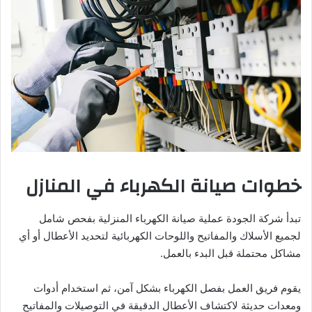
خطوات صيانة الكهرباء في المنازل
تبدأ شركة الجودة عملية صيانة الكهرباء المنزلية بفحص شامل
لجميع الأسلاك والمفاتيح واللوحات الكهربائية لتحديد الأعطال أو أي
مشاكل محتملة قبل البدء بالعمل.
يقوم فريق العمل بفصل الكهرباء بشكل آمن، ثم استخدام أدوات
ومعدات حديثة لاكتشاف الأعطال الدقيقة في التوصيلات والمفاتيح