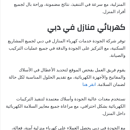
المنزلية، مع سرعة في التنفيذ، نتائج مضمونة، وراحة بال لجميع
أفراد المنزل.
كهربائي منازل في دبي
توفر شركة الجودة خدمات كهرباء المنازل في دبي لجميع المشاريع
السكنية، مع التركيز على الجودة والدقة في جميع عمليات التركيب
والصيانة.
يقوم فريق العمل بفحص الموقع لتحديد الأعطال في الأسلاك
والمفاتيح والأجهزة الكهربائية، مع تقديم الحلول المناسبة لكل حالة
لضمان السلامة.
انقر هنا
نستخدم معدات عالية الجودة وأسلاك معتمدة لتنفيذ التركيبات
الكهربائية بشكل احترافي، مع مراعاة جميع معايير السلامة الكهربائية
داخل المنزل.
مع الجودة في دبي يحصل العملاء على كهرباء منزلية آمنة، فعالة،