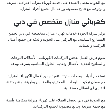
مع الجودة يحصل العملاء على خدمة كهرباء منزلية احترافية، سريعة،
وموثوقة، مع نتائج مضمونة وراحة بال لجميع أفراد المنزل.
كهربائي منازل متخصص في دبي
توفر شركة الجودة خدمات كهرباء منازل متخصصة في دبي لجميع
المشاريع السكنية، مع التركيز على الجودة والدقة في جميع أعمال
التركيب والصيانة.
يقوم فريق العمل بفحص التركيبات الكهربائية، الأسلاك، اللوحات،
والمفاتيح لتحديد الأعطال وتقديم الحلول المناسبة بسرعة وبدقة.
نستخدم أدوات ومعدات حديثة لتنفيذ جميع أعمال الكهرباء المنزلية،
مع ضمان تركيب اللوحات، المفاتيح، والمقابس بطريقة آمنة ومتقنة
لتفادي أي أعطال مستقبلية.
مع الجودة في دبي يحصل العملاء على كهرباء منزلية متكاملة وآمنة،
مع خدمة سريعة ونتائج مضمونة لجميع التركيبات.