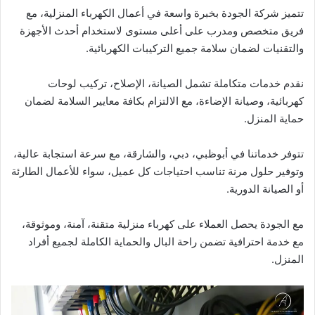
تتميز شركة الجودة بخبرة واسعة في أعمال الكهرباء المنزلية، مع
فريق متخصص ومدرب على أعلى مستوى لاستخدام أحدث الأجهزة
والتقنيات لضمان سلامة جميع التركيبات الكهربائية.
نقدم خدمات متكاملة تشمل الصيانة، الإصلاح، تركيب لوحات
كهربائية، وصيانة الإضاءة، مع الالتزام بكافة معايير السلامة لضمان
حماية المنزل.
تتوفر خدماتنا في أبوظبي، دبي، والشارقة، مع سرعة استجابة عالية،
وتوفير حلول مرنة تناسب احتياجات كل عميل، سواء للأعمال الطارئة
أو الصيانة الدورية.
مع الجودة يحصل العملاء على كهرباء منزلية متقنة، آمنة، وموثوقة،
مع خدمة احترافية تضمن راحة البال والحماية الكاملة لجميع أفراد
المنزل.