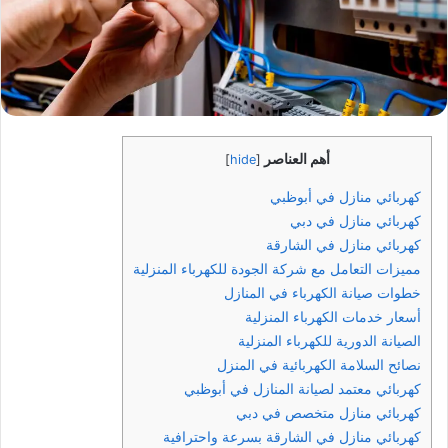
أهم العناصر
]
hide
[
كهربائي منازل في أبوظبي
كهربائي منازل في دبي
كهربائي منازل في الشارقة
مميزات التعامل مع شركة الجودة للكهرباء المنزلية
خطوات صيانة الكهرباء في المنازل
أسعار خدمات الكهرباء المنزلية
الصيانة الدورية للكهرباء المنزلية
نصائح السلامة الكهربائية في المنزل
كهربائي معتمد لصيانة المنازل في أبوظبي
كهربائي منازل متخصص في دبي
كهربائي منازل في الشارقة بسرعة واحترافية