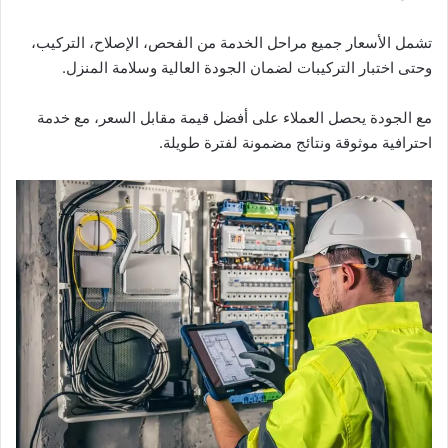
تشمل الأسعار جميع مراحل الخدمة من الفحص، الإصلاح، التركيب،
وحتى اختبار التركيبات لضمان الجودة العالية وسلامة المنزل.
مع الجودة يحصل العملاء على أفضل قيمة مقابل السعر، مع خدمة
احترافية موثوقة ونتائج مضمونة لفترة طويلة.