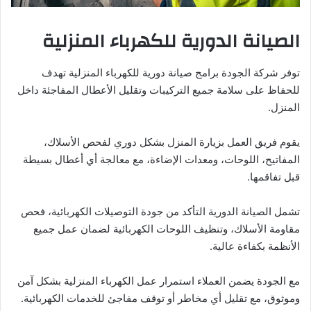
الصيانة الدورية للكهرباء المنزلية
توفر شركة الجودة برامج صيانة دورية للكهرباء المنزلية تهدف
للحفاظ على سلامة جميع التركيبات وتقليل الأعطال المفاجئة داخل
المنزل.
يقوم فريق العمل بزيارة المنزل بشكل دوري لفحص الأسلاك،
المفاتيح، اللوحات، ومعدات الإضاءة، مع معالجة أي أعطال بسيطة
قبل تفاقمها.
تشمل الصيانة الدورية التأكد من جودة التوصيلات الكهربائية، فحص
مقاومة الأسلاك، وتنظيف اللوحات الكهربائية لضمان عمل جميع
الأنظمة بكفاءة عالية.
مع الجودة يضمن العملاء استمرار عمل الكهرباء المنزلية بشكل آمن
وموثوق، مع تقليل أي مخاطر أو توقف مفاجئ للخدمات الكهربائية.