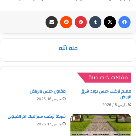
فيسبوك
‫X
بينتيريست
مشاركة عبر البريد
منه الله
مقالات ذات صلة
معلم تركيب جبس بورد شرق
مقاول جبس بالرياض
الرياض
مارس 16, 2026
مارس 18, 2026
شركة تركيب سيراميك ام القيوين
مارس 17, 2026