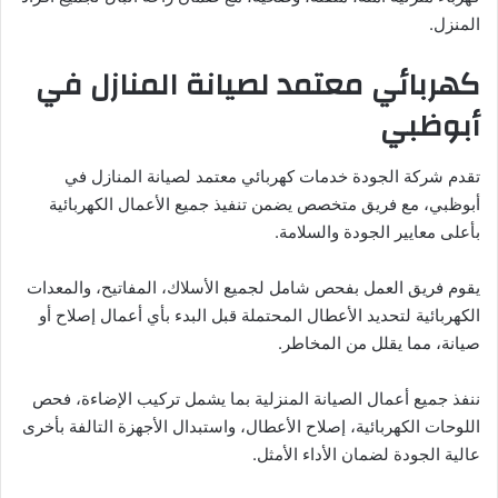
المنزل.
كهربائي معتمد لصيانة المنازل في
أبوظبي
تقدم شركة الجودة خدمات كهربائي معتمد لصيانة المنازل في
أبوظبي، مع فريق متخصص يضمن تنفيذ جميع الأعمال الكهربائية
بأعلى معايير الجودة والسلامة.
يقوم فريق العمل بفحص شامل لجميع الأسلاك، المفاتيح، والمعدات
الكهربائية لتحديد الأعطال المحتملة قبل البدء بأي أعمال إصلاح أو
صيانة، مما يقلل من المخاطر.
ننفذ جميع أعمال الصيانة المنزلية بما يشمل تركيب الإضاءة، فحص
اللوحات الكهربائية، إصلاح الأعطال، واستبدال الأجهزة التالفة بأخرى
عالية الجودة لضمان الأداء الأمثل.