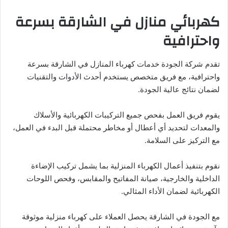
كهربائي منازل في الشارقة بسرعة
واحترافية
تقدم شركة الجودة خدمات كهرباء المنازل في الشارقة بسرعة
واحترافية، مع فريق متخصص يستخدم أحدث الأدوات والتقنيات
لضمان نتائج عالية الجودة.
يقوم فريق العمل بفحص جميع التركيبات الكهربائية والأسلاك
والمعدات لتحديد أي أعطال أو مخاطر محتملة قبل البدء في العمل،
مع التركيز على السلامة.
نقوم بتنفيذ أعمال الكهرباء المنزلية بما يشمل تركيب الإضاءة
الداخلية والخارجية، صيانة المفاتيح والمقابس، وفحص اللوحات
الكهربائية لضمان الأداء المثالي.
مع الجودة في الشارقة يحصل العملاء على كهرباء منزلية موثوقة