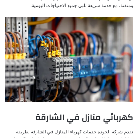
ومتقنة، مع خدمة سريعة تلبي جميع الاحتياجات اليومية.
كهربائي منازل في الشارقة
تقدم شركة الجودة خدمات كهرباء المنازل في الشارقة بطريقة