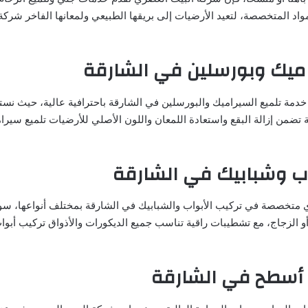
اد المتخصصة، لتعيد الأرضيات إلى بريقها الطبيعي ولمعانها الفاخر شركة
اميك وبورسلين في الشارقة
خدمة تلميع السيراميك والبورسلين في الشارقة باحترافية عالية، حيث نس
ة تضمن إزالة البقع واستعادة اللمعان واللون الأصلي للأرضيات تلميع سير
اب وشبابيك في الشارقة
متخصصة في تركيب الأبواب والشبابيك في الشارقة بمختلف أنواعها، سو
أو الزجاج، مع تشطيبات راقية تناسب جميع الديكورات والأذواق تركيب أبو
أسطح في الشارقة