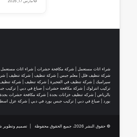
مارس 17, 2026
شراء اثاث مستعمل
|
شركة مكافحة حشرات
|
شراء اثاث مستعمل
|
شركة تنظيف فلل
|
معلم جبس
|
شركة تنظيف
|
شركة تنظيف
|
شرك
سيراميك
|
شركة تنظيف في الفجيرة
|
شركة تنظيف
|
شركة تنظيف 
تركيب انترلوك |
شركة مكافحة حشرات
|
صباغ في دبي
|
تركيب جب
بالرياض
|
شركه تنظيف خزانات بجدة
|
شركة مكافحة حشرات بجدة
بورد
|
صباغ في دبي
|
تركيب جبس بورد في دبي
|
شركة عزل اسط
© حقوق النشر 2026، جميع الحقوق محفوظة | تصميم وتطوير شركة