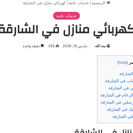
الرئيسية
|
خدمات عامة
|
كهربائي منازل في الشارقة
خدمات عامة
هربائي منازل في الشارقة
منه الله
مارس 16, 2026
392
دقيقة واحدة
صر
]
hide
[
الشارقة
ات في الشارقة
 في الشارقة
لرخام في الشارقة
رسلين في الشارقة
يك في الشارقة
ي الشارقة
ازل في الشارقة