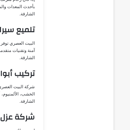
بأحدث المعدات والمو
الشارقة.
تلميع سير
البيت العصري توفر 
آمنة وتقنيات متقدم
الشارقة.
تركيب أبو
شركة البيت العصري 
الخشب، الألمنيوم، 
الشارقة.
شركة عزل 