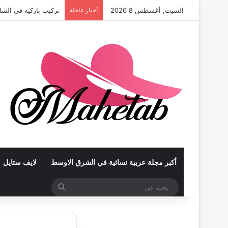
السبت, أغسطس 8 2026
أخبار عاجلة
تركيب باركيه في الشا
أكبر مجلة عربية نسائية في الشرق الاوسط
لايف ستايل
بحث
عن