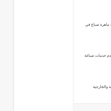
 ماهرة صباغ في
دم خدمات صباغة
 والخارجية