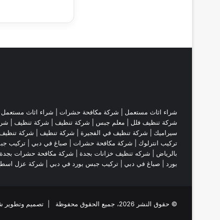
شراء اثاث مستعمل
|
شركة مكافحة حشرات
|
شراء اثاث مستعمل
|
شركة تنظيف فلل
|
معلم جبس
|
شركة تنظيف
|
شركة تنظيف
|
شرك
سيراميك
|
شركة تنظيف في الفجيرة
|
شركة تنظيف
|
شركة تنظيف 
تركيب انترلوك |
شركة مكافحة حشرات
|
صباغ في دبي
|
تركيب جب
بالرياض
|
شركه تنظيف خزانات بجدة
|
شركة مكافحة حشرات بجدة
بورد
|
صباغ في دبي
|
تركيب جبس بورد في دبي
|
شركة عزل اسط
© حقوق النشر 2026، جميع الحقوق محفوظة | تصميم وتطوير شركة