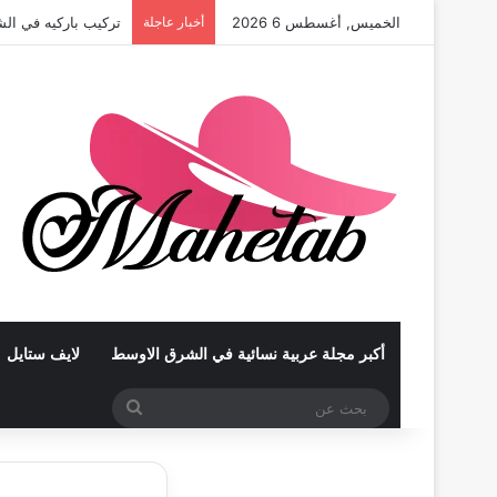
الخميس, أغسطس 6 2026
أخبار عاجلة
تركيب باركيه في الش
أكبر مجلة عربية نسائية في الشرق الاوسط
لايف ستايل
بحث
عن