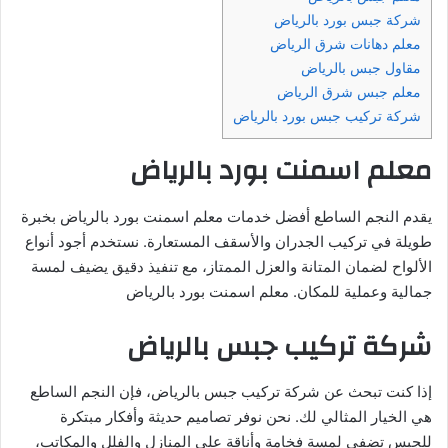
شركة جبس بورد بالرياض
معلم دهانات شرق الرياض
مقاول جبس بالرياض
معلم جبس شرق الرياض
شركة تركيب جبس بورد بالرياض
معلم اسمنت بورد بالرياض
يقدم النجم الساطع أفضل خدمات معلم اسمنت بورد بالرياض بخبرة
طويلة في تركيب الجدران والأسقف المستعارة. نستخدم أجود أنواع
الألواح لضمان المتانة والعزل الممتاز، مع تنفيذ دقيق يضيف لمسة
جمالية وعملية للمكان. معلم اسمنت بورد بالرياض
شركة تركيب جبس بالرياض
إذا كنت تبحث عن شركة تركيب جبس بالرياض، فإن النجم الساطع
هي الخيار المثالي لك. نحن نوفر تصاميم حديثة وأفكار مبتكرة
للجبس تضفي لمسة فخامة وأناقة على المنازل والفلل والمكاتب،