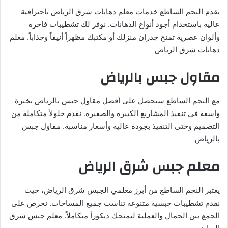
يقدم النجم الساطع خدمات معلم دهانات شرق الرياض باحترافية
عالية باستخدام أجود أنواع الدهانات. نوفر لك تشطيبات فاخرة
وألوان عصرية تمنح جدران منزلك أو مكتبك مظهراً أنيقاً وجذاباً. معلم
دهانات شرق الرياض
مقاول جبس بالرياض
مع النجم الساطع ستحصل على أفضل مقاول جبس بالرياض بخبرة
واسعة في تنفيذ المشاريع الكبيرة والصغيرة. نقدم حلولاً متكاملة من
التصميم وحتى التنفيذ بجودة عالية وأسعار مناسبة. مقاول جبس
بالرياض
معلم جبس شرق الرياض
يعتبر النجم الساطع من أبرز معلمي الجبس شرق الرياض، حيث
نقدم تشطيبات جبسية متنوعة تناسب جميع المساحات. نحرص على
الجمع بين الجمال والعملية لنمنحك ديكوراً متكاملاً. معلم جبس شرق