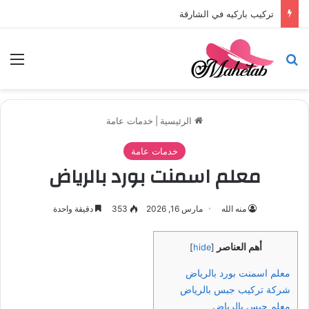
تركيب باركيه في الشارقة
بحث عن
الق
الرئيسية
|
خدمات عامة
خدمات عامة
معلم اسمنت بورد بالرياض
منه الله
مارس 16, 2026
353
دقيقة واحدة
أهم العناصر
]
hide
[
معلم اسمنت بورد بالرياض
شركة تركيب جبس بالرياض
معلم جبس بالرياض