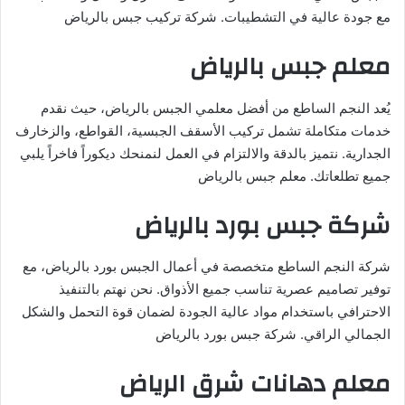
مع جودة عالية في التشطيبات. شركة تركيب جبس بالرياض
معلم جبس بالرياض
يُعد النجم الساطع من أفضل معلمي الجبس بالرياض، حيث نقدم
خدمات متكاملة تشمل تركيب الأسقف الجبسية، القواطع، والزخارف
الجدارية. نتميز بالدقة والالتزام في العمل لنمنحك ديكوراً فاخراً يلبي
جميع تطلعاتك. معلم جبس بالرياض
شركة جبس بورد بالرياض
شركة النجم الساطع متخصصة في أعمال الجبس بورد بالرياض، مع
توفير تصاميم عصرية تناسب جميع الأذواق. نحن نهتم بالتنفيذ
الاحترافي باستخدام مواد عالية الجودة لضمان قوة التحمل والشكل
الجمالي الراقي. شركة جبس بورد بالرياض
معلم دهانات شرق الرياض