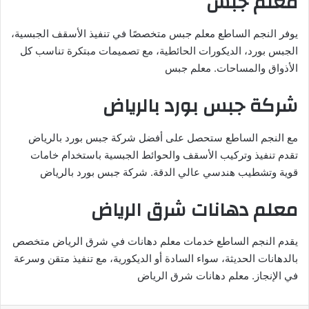
معلم جبس
يوفر النجم الساطع معلم جبس متخصصًا في تنفيذ الأسقف الجبسية،
الجبس بورد، الديكورات الحائطية، مع تصميمات مبتكرة تناسب كل
الأذواق والمساحات. معلم جبس
شركة جبس بورد بالرياض
مع النجم الساطع ستحصل على أفضل شركة جبس بورد بالرياض
تقدم تنفيذ وتركيب الأسقف والحوائط الجبسية باستخدام خامات
قوية وتشطيب هندسي عالي الدقة. شركة جبس بورد بالرياض
معلم دهانات شرق الرياض
يقدم النجم الساطع خدمات معلم دهانات في شرق الرياض متخصص
بالدهانات الحديثة، سواء السادة أو الديكورية، مع تنفيذ متقن وسرعة
في الإنجاز. معلم دهانات شرق الرياض