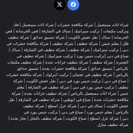
‫X
فيسبوك
شراء اثاث مستعمل
|
شركة مكافحة حشرات
|
شراء اثاث مستعمل
|
فك
وتركيب مكيفات
| تركيب سيراميك |
سباك في الشارقة
|
قص الخرسانة
| قص
الخرسانة |
سباك
|
نقل عفش الكويت
|
شركة تنسيق حدائق
|
شركة تنظيف
فلل
|
معلم جبس
|
شركة تنظيف
|
شركة تنظيف
|
شركة مكافحة حشرات في
دبي
|
تركيب سيراميك
|
شركة تنظيف
|
شركة تنظيف في الشارقة
| سباك |
صباغ في دبي |تركيب جبس بورد |
تركيب سيراميك
|
شركة تنظيف في
الفجيرة
|
شركة تنظيف
|
شركة تنظيف خزانات بجدة
|
شركة تنظيف مكيفات
بالرياض
|
تنسيق حدائق
|
شركة مكافحة حشرات بجدة
|
تنسيق حدائق
بالرياض
|
شركة تنظيف في عجمان
| تركيب انترلوك |
شركة مكافحة حشرات
|
صباغ في دبي
|
تركيب جبس بورد في دبي
|
نقل عفش الكويت
|
شركة
تنظيف
|
تركيب جبس بورد في دبي
|
شركة تنظيف في الشارقة
|
معلم
جبس
|
شراء اثاث مستعمل بالرياض
|
شركه تنظيف خزانات بجدة
|
شركة
مكافحة حشرات بجدة
|
صباغ في ابوظبي
|
شركة تنظيف في الشارقة
|
نقل
عفش الكويت
| سباك في دبي |
شركة عزل اسطح
|
شركة تنظيف
بالرياض
|
معلم جبس بورد
|
صباغ في دبي
|
تركيب جبس بورد في
دبي
|
شركة عزل اسطح
|
صباغ الكويت
|
شركة تنظيف بالبخار
|
نجار بجدة
|
شركة تنظيف منازل