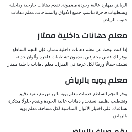
الرياض بمهارة عالية وجودة مضمونة. نقدم دهانات خارجية وداخلية
وتشطيبات فاخرة تناسب جميع الأذواق والمساحات. معلم دهانات
جنوب الرياض
معلم دهانات داخلية ممتاز
إذا كنت تبحث عن معلم دهانات داخلية ممتاز، فإن النجم الساطع
يوفر لك فنيين محترفين يقدمون تشطيبات فاخرة وألوان حديثة
تضيف جمالًا ورقيًا لكل غرفة في المنزل. معلم دهانات داخلية ممتاز
معلم بويه بالرياض
يوفر النجم الساطع خدمات معلم بويه بالرياض مع تنفيذ دقيق
وتشطيب نظيف. نستخدم دهانات عالية الجودة ونقدم حلولًا مبتكرة
تساعدك على اختيار الألوان المناسبة لكل مساحة. معلم بويه
بالرياض