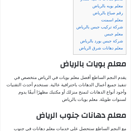
معلم بويه بالرياض
رقم صباغ بالرياض
معلم اسمنت
شركة تركيب جبس بالرياض
معلم جبس
شركة جبس بورد بالرياض
معلم دهانات شرق الرياض
معلم بويات بالرياض
يقدم النجم الساطع أفضل معلم بويات في الرياض متخصص في
تنفيذ جميع أعمال الدهانات باحترافية عالية. نستخدم أحدث التقنيات
وأجود أنواع الدهانات لنمنح منزلك أو مكتبك مظهرًا أنيقًا يدوم
لسنوات طويلة. معلم بويات بالرياض
معلم دهانات جنوب الرياض
مع النجم الساطع ستحصل على خدمات معلم دهانات في جنوب