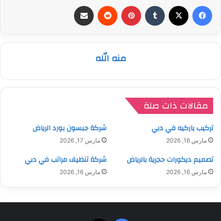
فيسبوك
‫X
بينتيريست
مشاركة عبر البريد
منه الله
مقالات ذات صلة
تركيب باركيه في دبي
شركة جبسون بورد الرياض
مارس 16, 2026
مارس 17, 2026
تصميم ديكورات حجرية بالرياض
شركة تنظيف مراتب في دبي
مارس 16, 2026
مارس 16, 2026