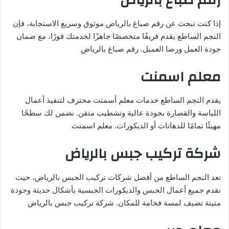
رقم صباغ بالرياض
إذا كنت تبحث عن رقم صباغ بالرياض موثوق وسريع الاستجابة، فإن
النجم الساطع يقدم فريقًا متخصصًا جاهزًا لخدمتك فورًا، مع ضمان
جودة العمل ورضا العميل. رقم صباغ بالرياض
معلم اسمنت
يقدم النجم الساطع خدمات معلم أسمنت محترف لتنفيذ أعمال
اللياسة والقصارة بجودة عالية وتشطيب متقن. نضمن لك سطحًا
مهيئًا تمامًا للدهانات أو الديكورات. معلم اسمنت
شركة تركيب جبس بالرياض
تعد النجم الساطع من أفضل شركات تركيب الجبس بالرياض، حيث
نقدم جميع أعمال الجبس والديكورات الجبسية بأشكال حديثة وجودة
متينة تضيف لمسة فخامة للمكان. شركة تركيب جبس بالرياض