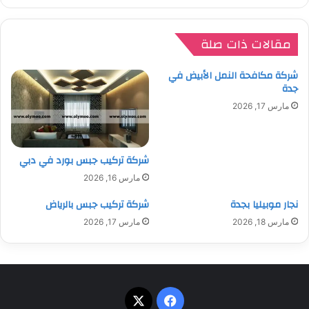
مقالات ذات صلة
شركة مكافحة النمل الأبيض في
جدة
مارس 17, 2026
شركة تركيب جبس بورد في دبي
مارس 16, 2026
نجار موبيليا بجدة
شركة تركيب جبس بالرياض
مارس 18, 2026
مارس 17, 2026
‫X
فيسبوك