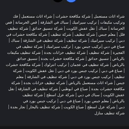
شراء اثاث مستعمل
|
شركة مكافحة حشرات
|
شراء اثاث مستعمل
|
فك
وتركيب مكيفات
| تركيب سيراميك |
سباك في الشارقة
|
قص الخرسانة
| قص
الخرسانة |
سباك
|
نقل عفش الكويت
|
شركة تنسيق حدائق
|
شركة تنظيف
فلل
|
معلم جبس
|
شركة تنظيف
|
شركة تنظيف
|
شركة مكافحة حشرات في
دبي
|
تركيب سيراميك
|
شركة تنظيف
|
شركة تنظيف في الشارقة
| سباك |
صباغ في دبي |تركيب جبس بورد |
تركيب سيراميك
|
شركة تنظيف في
الفجيرة
|
شركة تنظيف
|
شركة تنظيف خزانات بجدة
|
شركة تنظيف مكيفات
بالرياض
|
تنسيق حدائق
|
شركة مكافحة حشرات بجدة
|
تنسيق حدائق
بالرياض
|
شركة تنظيف في عجمان
| تركيب انترلوك |
شركة مكافحة حشرات
|
صباغ في دبي
|
تركيب جبس بورد في دبي
|
نقل عفش الكويت
|
شركة
تنظيف
|
تركيب جبس بورد في دبي
|
شركة تنظيف في الشارقة
|
معلم
جبس
|
شراء اثاث مستعمل بالرياض
|
شركه تنظيف خزانات بجدة
|
شركة
مكافحة حشرات بجدة
|
صباغ في ابوظبي
|
شركة تنظيف في الشارقة
|
نقل
عفش الكويت
| سباك في دبي |
شركة عزل اسطح
|
شركة تنظيف
بالرياض
|
معلم جبس بورد
|
صباغ في دبي
|
تركيب جبس بورد في
دبي
|
شركة عزل اسطح
|
صباغ الكويت
|
شركة تنظيف بالبخار
|
نجار بجدة
|
شركة تنظيف منازل