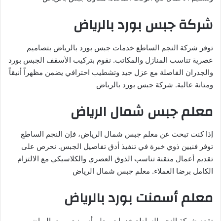
شركة جبس بورد بالرياض
توفر شركة النجم الساطع خدمات جبس بورد بالرياض بتصاميم
عصرية تناسب المنازل والمكاتب. نقوم بتركيب الأسقف الجبس بورد
والجدران الفاصلة مع عزل جيد وتشطيب احترافي يضمن مظهراً أنيقاً
ومتانة عالية. شركة جبس بورد بالرياض
معلم جبس شمال الرياض
إذا كنت تبحث عن معلم جبس شمال الرياض، فإن النجم الساطع
توفر فنيين ذوي خبرة في تنفيذ أدق تفاصيل الجبس. نحرص على
تقديم أعمال متقنة تناسب الذوق العصري والكلاسيكي مع الالتزام
الكامل برضا العملاء. معلم جبس شمال الرياض
معلم أسمنت بورد بالرياض
تقدم شركة النجم الساطع خدمات معلم أسمنت بورد بالرياض