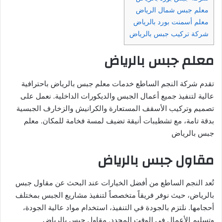
معلم جبس شمال الرياض
معلم أسمنت بورد بالرياض
شركة تركيب جبس بالرياض
معلم جبس بالرياض
تقدم شركة النجم الساطع خدمات معلم جبس بالرياض باحترافية
عالية لتنفيذ جميع أعمال الجبس والديكورات الداخلية. نعمل على
تصميم وتركيب الأسقف المستعارة والكرانيش والزخارف الجبسية
بدقة تامة، مع تشطيبات أنيقة تضيف لمسة فخامة للمكان. معلم
جبس بالرياض
مقاول جبس بالرياض
تُعد النجم الساطع من أفضل الخيارات عند البحث عن مقاول جبس
بالرياض، حيث نوفر فريقاً متخصصاً لتنفيذ مشاريع الجبس بمختلف
أحجامها. نلتزم بالجودة في التنفيذ، استخدام مواد عالية الجودة،
وتسليم الأعمال في الوقت المحدد. مقاول جبس بالرياض