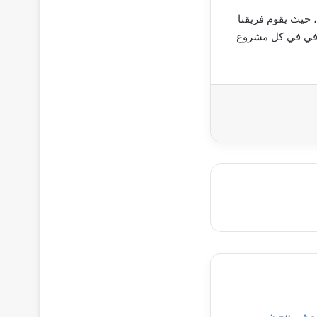
حيث يقوم فريقنا
رافي في كل مشروع