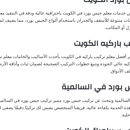
خدمات معلم جبس بورد في الكويت باحترافية عالية ودقة في التنفيذ مع
ات متنوعة للأسقف والجدران باستخدام ألواح الجبس بورد، مما يضيف لم
ل أو المكاتب.
 باركيه الكويت
أفضل معلم تركيب باركيه في الكويت بأحدث الأساليب والخامات معلم تر
كيه عالي الجودة ونتبع خطوات التركيب الصحيحة لضمان ثبات وأناقة الأرض
 الأذواق.
 بورد في السالمية
السالمية وتبحث عن تركيب جبس بورد مميز تركيب جبس بورد في السالمي
ه الخدمة بكفاءة عالية. فريقنا المتخصص يضمن لك تركيبًا دقيقًا يضفي ل
لية.