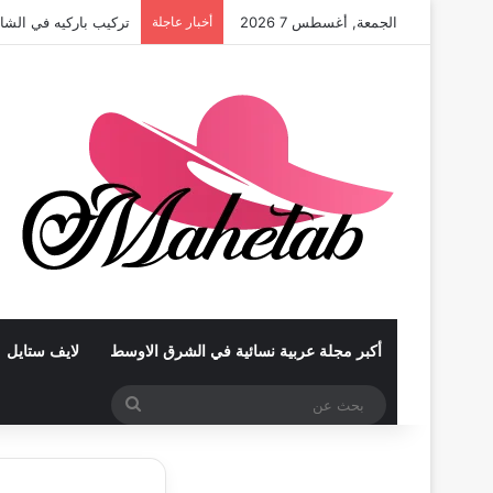
الجمعة, أغسطس 7 2026
أخبار عاجلة
تركيب باركيه في الشا
أكبر مجلة عربية نسائية في الشرق الاوسط
لايف ستايل
بحث
عن