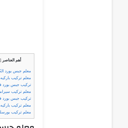
أهم العناصر
[
معلم جبس بورد ال
معلم تركيب باركيه 
تركيب جبس بورد في
معلم تركيب سيرام
تركيب جبس بورد ف
معلم تركيب باركيه 
معلم تركيب بورسلي
معلم جبس 