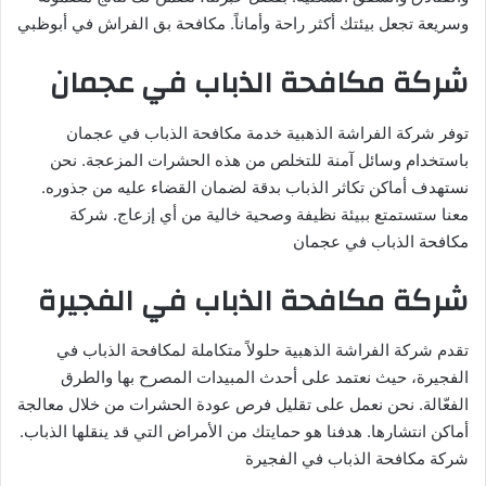
وسريعة تجعل بيئتك أكثر راحة وأماناً. مكافحة بق الفراش في أبوظبي
شركة مكافحة الذباب في عجمان
توفر شركة الفراشة الذهبية خدمة مكافحة الذباب في عجمان
باستخدام وسائل آمنة للتخلص من هذه الحشرات المزعجة. نحن
نستهدف أماكن تكاثر الذباب بدقة لضمان القضاء عليه من جذوره.
معنا ستستمتع ببيئة نظيفة وصحية خالية من أي إزعاج. شركة
مكافحة الذباب في عجمان
شركة مكافحة الذباب في الفجيرة
تقدم شركة الفراشة الذهبية حلولاً متكاملة لمكافحة الذباب في
الفجيرة، حيث نعتمد على أحدث المبيدات المصرح بها والطرق
الفعّالة. نحن نعمل على تقليل فرص عودة الحشرات من خلال معالجة
أماكن انتشارها. هدفنا هو حمايتك من الأمراض التي قد ينقلها الذباب.
شركة مكافحة الذباب في الفجيرة