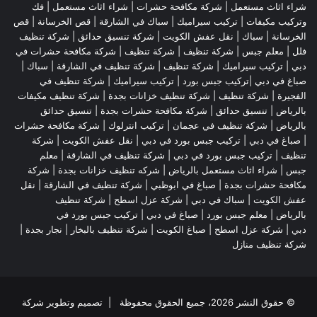
شراء اثاث مستعمل
|
شركة مكافحة حشرات
|
شراء اثاث مستعمل
|
فك
وتركيب مكيفات
| تركيب سيراميك |
سباك في الشارقة
|
قص الخرسانة
| قص
الخرسانة |
سباك
|
نقل عفش الكويت
|
شركة تنسيق حدائق
|
شركة تنظيف
فلل
|
معلم جبس
|
شركة تنظيف
|
شركة تنظيف
|
شركة مكافحة حشرات في
دبي
|
تركيب سيراميك
|
شركة تنظيف
|
شركة تنظيف في الشارقة
| سباك |
صباغ في دبي |تركيب جبس بورد |
تركيب سيراميك
|
شركة تنظيف في
الفجيرة
|
شركة تنظيف
|
شركة تنظيف خزانات بجدة
|
شركة تنظيف مكيفات
بالرياض
|
تنسيق حدائق
|
شركة مكافحة حشرات بجدة
|
تنسيق حدائق
بالرياض
|
شركة تنظيف في عجمان
| تركيب انترلوك |
شركة مكافحة حشرات
|
صباغ في دبي
|
تركيب جبس بورد في دبي
|
نقل عفش الكويت
|
شركة
تنظيف
|
تركيب جبس بورد في دبي
|
شركة تنظيف في الشارقة
|
معلم
جبس
|
شراء اثاث مستعمل بالرياض
|
شركه تنظيف خزانات بجدة
|
شركة
مكافحة حشرات بجدة
|
صباغ في ابوظبي
|
شركة تنظيف في الشارقة
|
نقل
عفش الكويت
| سباك في دبي |
شركة عزل اسطح
|
شركة تنظيف
بالرياض
|
معلم جبس بورد
|
صباغ في دبي
|
تركيب جبس بورد في
دبي
|
شركة عزل اسطح
|
صباغ الكويت
|
شركة تنظيف بالبخار
|
نجار بجدة
|
شركة تنظيف منازل
© حقوق النشر 2026، جميع الحقوق محفوظة | تصميم وتطوير شركة