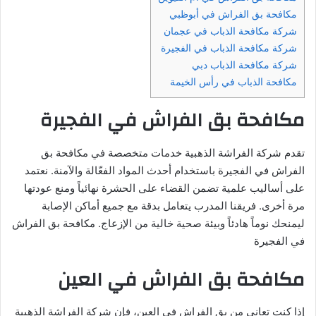
مكافحة بق الفراش في أبوظبي
شركة مكافحة الذباب في عجمان
شركة مكافحة الذباب في الفجيرة
شركة مكافحة الذباب دبي
مكافحة الذباب في رأس الخيمة
مكافحة بق الفراش في الفجيرة
تقدم شركة الفراشة الذهبية خدمات متخصصة في مكافحة بق
الفراش في الفجيرة باستخدام أحدث المواد الفعّالة والآمنة. نعتمد
على أساليب علمية تضمن القضاء على الحشرة نهائياً ومنع عودتها
مرة أخرى. فريقنا المدرب يتعامل بدقة مع جميع أماكن الإصابة
ليمنحك نوماً هادئاً وبيئة صحية خالية من الإزعاج. مكافحة بق الفراش
في الفجيرة
مكافحة بق الفراش في العين
إذا كنت تعاني من بق الفراش في العين، فإن شركة الفراشة الذهبية