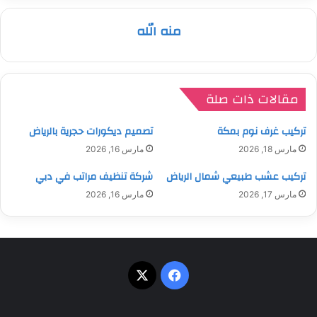
منه الله
مقالات ذات صلة
تركيب غرف نوم بمكة
تصميم ديكورات حجرية بالرياض
مارس 18, 2026
مارس 16, 2026
تركيب عشب طبيعي شمال الرياض
شركة تنظيف مراتب في دبي
مارس 17, 2026
مارس 16, 2026
‫X
فيسبوك