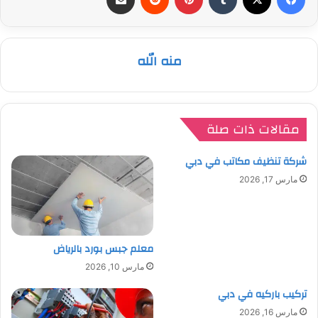
منه الله
مقالات ذات صلة
شركة تنظيف مكاتب في دبي
مارس 17, 2026
معلم جبس بورد بالرياض
مارس 10, 2026
تركيب باركيه في دبي
مارس 16, 2026