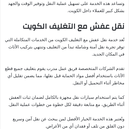
وتساعد هذه الخدمة على تسهيل عملية النقل وتوفير الوقت والجهد
بشكل كبير للعملاء داخل الكويت.
نقل عفش مع التغليف الكويت
تُعد خدمة نقل عفش مع التغليف الكويت من الخدمات المتكاملة التي
توفر تجربة نقل آمنة وشاملة تبدأ من التغليف وتنتهي بتركيب الأثاث
في المكان الجديد.
تقدم الشركات المتخصصة فريق عمل مدرب يقوم بتغليف جميع قطع
الأثاث باستخدام أفضل مواد الحماية قبل نقلها، مما يضمن تقليل أي
مخاطر أثناء التحميل أو النقل.
كما يتم استخدام سيارات نقل مجهزة بالكامل لضمان ثبات العفش
أثناء الطريق، مع متابعة دقيقة لكل خطوة من خطوات عملية النقل.
وتُعتبر هذه الخدمة الخيار الأفضل لمن يبحث عن نقل آمن وسريع
دون القلق من تلف أو فقدان أي من الأغراض.