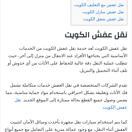
نقل عفش مع التغليف الكويت
نقل عفش منازل الكويت
نقل عفش شقق الكويت
نقل عفش الكويت
نقل عفش الكويت تُعد خدمة نقل عفش الكويت من الخدمات
الأساسية التي يحتاجها الأفراد عند الانتقال من منزل إلى آخر، حيث
تتطلب عملية النقل دقة عالية للحفاظ على الأثاث من أي خدوش أو
تلف أثناء التحميل والتنزيل.
تقدم الشركات المتخصصة في نقل العفش خدمات متكاملة تشمل
فك الأثاث وتغليفه بشكل احترافي باستخدام مواد حماية مناسبة، مما
يضمن وصول جميع القطع بحالة ممتازة إلى الموقع الجديد.
نقل
عفش الكويت
كما يتم استخدام سيارات نقل مجهزة بأحدث وسائل الأمان لتثبيت
العفش أثناء النقل، مع وجود عمالة مدربة على التعامل مع جميع أنواع