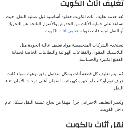
تغليف اثاث الكويت
تُعد خدمة تغليف أثاث الكويت خطوة أساسية قبل عملية النقل، حيث
تساعد على حماية الأثاث من الخدوش والأضرار الناتجة عن التحريك
أو النقل لمسافات طويلة.
تغليف اثاث الكويت
تستخدم الشركات المتخصصة مواد تغليف عالية الجودة مثل
البلاستيك المقوى والفقاعات الهوائية والبطانيات الخاصة لحماية
القطع الكبيرة والحساسة.
كما يتم تغليف كل قطعة أثاث بشكل منفصل وفق نوعها، سواء كانت
غرف نوم أو كنب أو أجهزة كهربائية، لضمان أعلى درجات الأمان أثناء
النقل.
ويُعتبر التغليف الاحترافي جزءًا مهمًا من نجاح عملية النقل بشكل عام
داخل الكويت.
نقل أثاث بالكويت