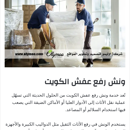
ونش رفع عفش الكويت
تُعد خدمة ونش رفع عفش الكويت من الحلول الحديثة التي تسهّل
عملية نقل الأثاث إلى الأدوار العليا أو الأماكن الضيقة التي يصعب
فيها استخدام السلالم أو المصاعد.
يستخدم الونش في رفع الأثاث الثقيل مثل الدواليب الكبيرة والأجهزة