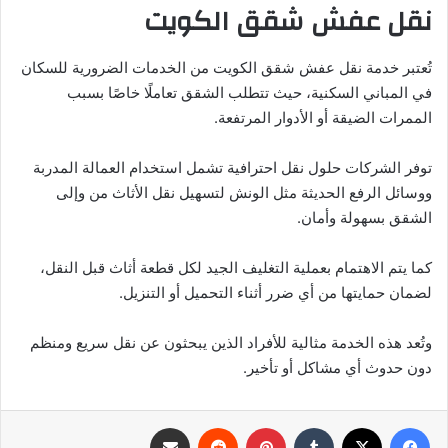
نقل عفش شقق الكويت
تُعتبر خدمة نقل عفش شقق الكويت من الخدمات الضرورية للسكان
في المباني السكنية، حيث تتطلب الشقق تعاملًا خاصًا بسبب
الممرات الضيقة أو الأدوار المرتفعة.
توفر الشركات حلول نقل احترافية تشمل استخدام العمالة المدربة
ووسائل الرفع الحديثة مثل الونش لتسهيل نقل الأثاث من وإلى
الشقق بسهولة وأمان.
كما يتم الاهتمام بعملية التغليف الجيد لكل قطعة أثاث قبل النقل،
لضمان حمايتها من أي ضرر أثناء التحميل أو التنزيل.
وتُعد هذه الخدمة مثالية للأفراد الذين يبحثون عن نقل سريع ومنظم
دون حدوث أي مشاكل أو تأخير.
فيسبوك
‫X
بينتيريست
مشاركة عبر البريد