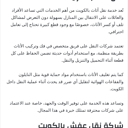
تُعد خدمة نقل أثاث بالكويت من أهم الخدمات التي تساعد الأفراد
والعائلات على الانتقال بين المنازل بسهولة دون التعرض لمشاكل
تلف أو كسر الأثاث، خصوصًا مع وجود قطع كبيرة تحتاج إلى تعامل
احترافي.
تعتمد شركات النقل على فريق متخصص في فك وتركيب الأثاث
بطريقة منظمة، مع استخدام أدوات حديثة تضمن الحفاظ على كل
قطعة أثناء التحميل والتنزيل والنقل.
كما يتم تغليف الأثاث باستخدام مواد حماية قوية مثل النايلون
والفقاعات الهوائية لتقليل أي ضرر قد يحدث أثناء عملية النقل داخل
الكويت.
وتساعد هذه الخدمة على توفير الوقت والجهد، خاصة عند الاعتماد
على شركات محترفة تمتلك خبرة في هذا المجال.
شركة نقل عفش بالكويت