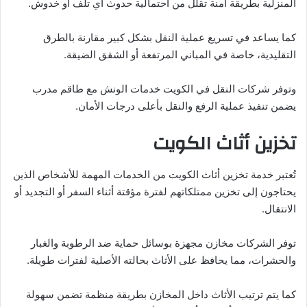
المنزلية بطريقة آمنة تقلل من احتمالية حدوث أي تلف أو خدوش.
كما يساعد في تسريع عملية النقل بشكل كبير مقارنة بالطرق
التقليدية، خاصة في المباني المرتفعة أو الشقق الضيقة.
وتوفر شركات النقل في الكويت خدمات الونش مع طاقم مدرب
يضمن تنفيذ عملية الرفع والنقل بأعلى درجات الأمان.
تخزين أثاث الكويت
تُعتبر خدمة تخزين أثاث الكويت من الخدمات المهمة للأشخاص الذين
يحتاجون إلى تخزين ممتلكاتهم لفترة مؤقتة أثناء السفر أو التجديد أو
الانتقال.
توفر الشركات مخازن مجهزة بوسائل حماية ضد الرطوبة والغبار
والحشرات، مما يحافظ على الأثاث بحالته الأصلية لفترات طويلة.
كما يتم ترتيب الأثاث داخل المخازن بطريقة منظمة تضمن سهولة