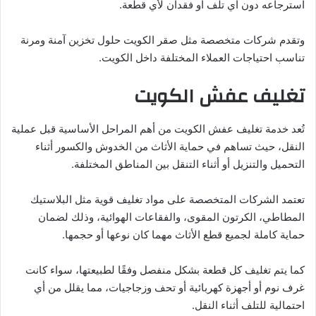
استرجاعه دون أي تلف أو فقدان لأي قطعة.
وتقدم شركات متخصصة مثل صقر الكويت حلول تخزين آمنة ومرنة
تناسب احتياجات العملاء المختلفة داخل الكويت.
تغليف عفش الكويت
تُعد خدمة تغليف عفش الكويت من أهم المراحل الأساسية قبل عملية
النقل، حيث تساهم في حماية الأثاث من الخدوش والكسور أثناء
التحميل والتنزيل أو أثناء التنقل بين المناطق المختلفة.
تعتمد الشركات المتخصصة على مواد تغليف قوية مثل البلاستيك
المطاطي، الكرتون المقوى، والفقاعات الهوائية، وذلك لضمان
حماية كاملة لجميع قطع الأثاث مهما كان نوعها أو حجمها.
كما يتم تغليف كل قطعة بشكل منفصل وفقًا لطبيعتها، سواء كانت
غرف نوم أو أجهزة كهربائية أو تحف وزجاجيات، مما يقلل من أي
احتمالية للتلف أثناء النقل.