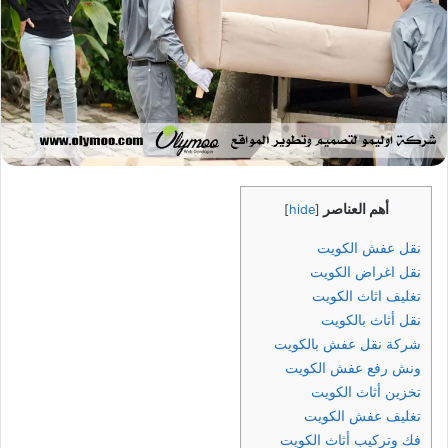
أهم العناصر
]
hide
[
نقل عفش الكويت
نقل اغراض الكويت
تغليف اثاث الكويت
نقل أثاث بالكويت
شركة نقل عفش بالكويت
ونش رفع عفش الكويت
تخزين أثاث الكويت
تغليف عفش الكويت
فك وتركيب أثاث الكويت