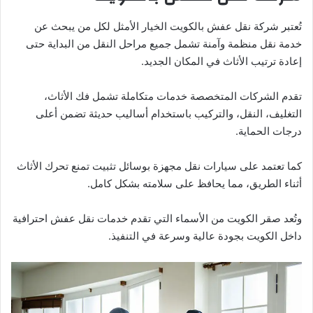
تُعتبر شركة نقل عفش بالكويت الخيار الأمثل لكل من يبحث عن
خدمة نقل منظمة وآمنة تشمل جميع مراحل النقل من البداية حتى
إعادة ترتيب الأثاث في المكان الجديد.
تقدم الشركات المتخصصة خدمات متكاملة تشمل فك الأثاث،
التغليف، النقل، والتركيب باستخدام أساليب حديثة تضمن أعلى
درجات الحماية.
كما تعتمد على سيارات نقل مجهزة بوسائل تثبيت تمنع تحرك الأثاث
أثناء الطريق، مما يحافظ على سلامته بشكل كامل.
وتُعد صقر الكويت من الأسماء التي تقدم خدمات نقل عفش احترافية
داخل الكويت بجودة عالية وسرعة في التنفيذ.