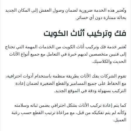
وتُعتبر هذه الخدمة ضرورية لضمان وصول العفش إلى المكان الجديد
بحالة ممتازة دون أي خسائر.
فك وتركيب أثاث الكويت
تُعتبر خدمة فك وتركيب أثاث الكويت من الخدمات المهمة التي تحتاج
إلى فنيين متخصصين لديهم خبرة في التعامل مع جميع أنواع الأثاث
الحديث والكلاسيك.
تقوم الشركات بفك الأثاث بطريقة منظمة باستخدام أدوات احترافية،
مع الحفاظ على جميع المسامير والقطع الصغيرة لضمان إعادة
التركيب بسهولة ودقة في الموقع الجديد.
كما يتم إعادة تركيب الأثاث بشكل احترافي يضمن ثباته وسلامته
وكأنه لم يتم تفكيكه من قبل، مع مراعاة ترتيب القطع حسب رغبة
العميل.