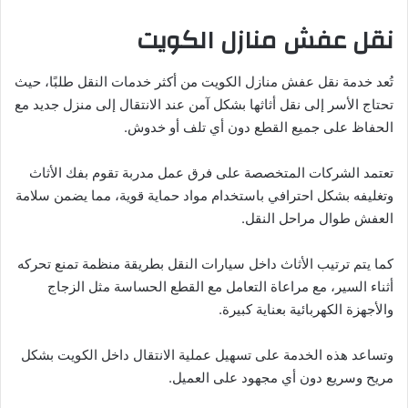
نقل عفش منازل الكويت
تُعد خدمة نقل عفش منازل الكويت من أكثر خدمات النقل طلبًا، حيث
تحتاج الأسر إلى نقل أثاثها بشكل آمن عند الانتقال إلى منزل جديد مع
الحفاظ على جميع القطع دون أي تلف أو خدوش.
تعتمد الشركات المتخصصة على فرق عمل مدربة تقوم بفك الأثاث
وتغليفه بشكل احترافي باستخدام مواد حماية قوية، مما يضمن سلامة
العفش طوال مراحل النقل.
كما يتم ترتيب الأثاث داخل سيارات النقل بطريقة منظمة تمنع تحركه
أثناء السير، مع مراعاة التعامل مع القطع الحساسة مثل الزجاج
والأجهزة الكهربائية بعناية كبيرة.
وتساعد هذه الخدمة على تسهيل عملية الانتقال داخل الكويت بشكل
مريح وسريع دون أي مجهود على العميل.