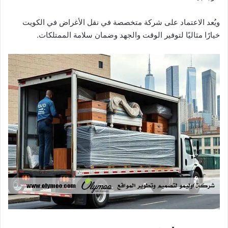
ويُعد الاعتماد على شركة متخصصة في نقل الأغراض في الكويت
خيارًا مثاليًا لتوفير الوقت والجهد وضمان سلامة الممتلكات.