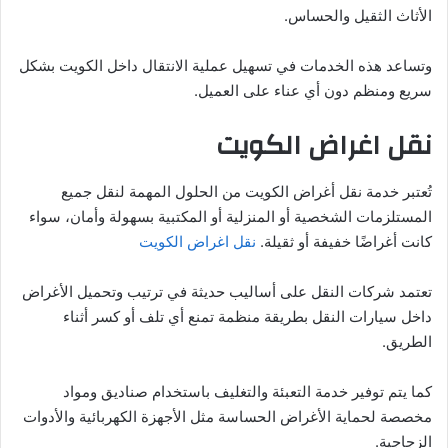
الأثاث الثقيل والحساس.
وتساعد هذه الخدمات في تسهيل عملية الانتقال داخل الكويت بشكل
سريع ومنظم دون أي عناء على العميل.
نقل اغراض الكويت
تُعتبر خدمة نقل أغراض الكويت من الحلول المهمة لنقل جميع
المستلزمات الشخصية أو المنزلية أو المكتبية بسهولة وأمان، سواء
كانت أغراضًا خفيفة أو ثقيلة.
نقل اغراض الكويت
تعتمد شركات النقل على أساليب حديثة في ترتيب وتحميل الأغراض
داخل سيارات النقل بطريقة منظمة تمنع أي تلف أو كسر أثناء
الطريق.
كما يتم توفير خدمة التعبئة والتغليف باستخدام صناديق ومواد
مخصصة لحماية الأغراض الحساسة مثل الأجهزة الكهربائية والأدوات
الزجاجية.