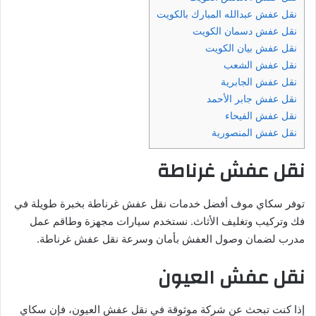
نقل عفش عبدالله المبارك بالكويت
نقل عفش دسمان الكويت
نقل عفش بيان الكويت
نقل عفش الشعب
نقل عفش الجابرية
نقل عفش جابر الأحمد
نقل عفش الفيحاء
نقل عفش المنصورية
نقل عفش غرناطة
توفر سكاي موف أفضل خدمات نقل عفش غرناطة بخبرة طويلة في
فك وتركيب وتغليف الأثاث. نستخدم سيارات مجهزة وطاقم عمل
مدرب لضمان وصول العفش بأمان وسرعة نقل عفش غرناطة.
نقل عفش العيون
إذا كنت تبحث عن شركة موثوقة في نقل عفش العيون، فإن سكاي