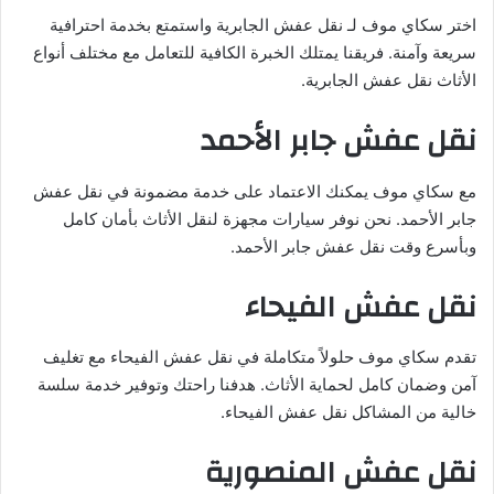
اختر سكاي موف لـ نقل عفش الجابرية واستمتع بخدمة احترافية
سريعة وآمنة. فريقنا يمتلك الخبرة الكافية للتعامل مع مختلف أنواع
الأثاث نقل عفش الجابرية.
نقل عفش جابر الأحمد
مع سكاي موف يمكنك الاعتماد على خدمة مضمونة في نقل عفش
جابر الأحمد. نحن نوفر سيارات مجهزة لنقل الأثاث بأمان كامل
وبأسرع وقت نقل عفش جابر الأحمد.
نقل عفش الفيحاء
تقدم سكاي موف حلولاً متكاملة في نقل عفش الفيحاء مع تغليف
آمن وضمان كامل لحماية الأثاث. هدفنا راحتك وتوفير خدمة سلسة
خالية من المشاكل نقل عفش الفيحاء.
نقل عفش المنصورية