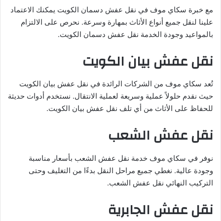
مع خبرة سكاي موف في نقل عفش دسمان الكويت يمكنك الاعتماد
علينا لنقل جميع أنواع الأثاث بمهارة وسرعة. نحرص على الالتزام
بالمواعيد وجودة الخدمة نقل عفش دسمان الكويت.
نقل عفش بيان الكويت
تُعد سكاي موف من الشركات الرائدة في نقل عفش بيان الكويت
حيث نقدم حلولاً عملية وسريعة لعملية الانتقال. نستخدم أدوات حديثة
للحفاظ على الأثاث من أي تلف نقل عفش بيان الكويت.
نقل عفش الشعب
نوفر في سكاي موف خدمة نقل عفش الشعب بأسعار مناسبة
وجودة عالية. نغطي جميع مراحل النقل بدءًا من التغليف وحتى
التركيب النهائي نقل عفش الشعب.
نقل عفش الجابرية