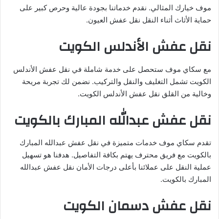
موف خيارك المثالي. نقدم خدماتنا بجودة عالية وحرص كبير على
حماية الأثاث أثناء النقل نقل عفش العيون.
نقل عفش الأندلس الكويت
مع سكاي موف ستحصل على خدمة شاملة في نقل عفش الأندلس
الكويت تشمل التغليف والنقل والتركيب. نضمن لك تجربة مريحة
وخالية من القلق نقل عفش الأندلس الكويت.
نقل عفش عبدالله المبارك بالكويت
تقدم سكاي موف خدمات متميزة في نقل عفش عبدالله المبارك
بالكويت مع فريق محترف يهتم بكافة التفاصيل. هدفنا هو تسهيل
عملية النقل على عملائنا بأعلى درجات الأمان نقل عفش عبدالله
المبارك بالكويت.
نقل عفش دسمان الكويت