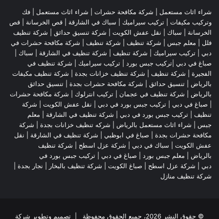
شراء اثاث مستعمل
|
شركة مكافحة حشرات
|
شراء اثاث مستعمل
|
فك
وتركيب مكيفات
| تركيب سيراميك |
سباك في الشارقة
|
قص الخرسانة
| قص
الخرسانة |
سباك
|
نقل عفش الكويت
|
شركة تنسيق حدائق
|
شركة تنظيف
فلل
|
معلم جبس
|
شركة تنظيف
|
شركة تنظيف
|
شركة مكافحة حشرات في
دبي
|
تركيب سيراميك
|
شركة تنظيف
|
شركة تنظيف في الشارقة
| سباك |
صباغ في دبي |تركيب جبس بورد |
تركيب سيراميك
|
شركة تنظيف في
الفجيرة
|
شركة تنظيف
|
شركة تنظيف خزانات بجدة
|
شركة تنظيف مكيفات
بالرياض
|
تنسيق حدائق
|
شركة مكافحة حشرات بجدة
|
تنسيق حدائق
بالرياض
|
شركة تنظيف في عجمان
| تركيب انترلوك |
شركة مكافحة حشرات
|
صباغ في دبي
|
تركيب جبس بورد في دبي
|
نقل عفش الكويت
|
شركة
تنظيف
|
تركيب جبس بورد في دبي
|
شركة تنظيف في الشارقة
|
معلم
جبس
|
شراء اثاث مستعمل بالرياض
|
شركه تنظيف خزانات بجدة
|
شركة
مكافحة حشرات بجدة
|
صباغ في ابوظبي
|
شركة تنظيف في الشارقة
|
نقل
عفش الكويت
| سباك في دبي |
شركة عزل اسطح
|
شركة تنظيف
بالرياض
|
معلم جبس بورد
|
صباغ في دبي
|
تركيب جبس بورد في
دبي
|
شركة عزل اسطح
|
صباغ الكويت
|
شركة تنظيف بالبخار
|
نجار بجدة
|
شركة تنظيف منازل
© حقوق النشر 2026، جميع الحقوق محفوظة | تصميم وتطوير شركة