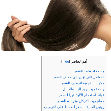
أهم العناصر
]
hide
[
وصفة لترطيب الشعر
العوامل التي تؤدي إلى جفاف الشعر
مكونات طبيعية لترطيب الشعر
وصفة زيت جوز الهند والعسل
فوائد استخدام الألوة فيرا للشعر
حمام زيت الأركان وفوائده للشعر
روتين العناية بالشعر للحفاظ على الترطيب