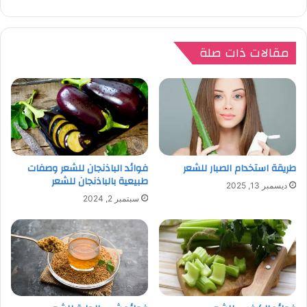
مقالات ذات صلة
طريقة استخدام الصبار للشعر
فوائد الباذنجان للشعر وصفات
طبيعية بالباذنجان للشعر
ديسمبر 13, 2025
سبتمبر 2, 2024