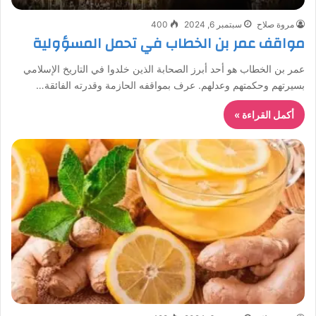
مروة صلاح
سبتمبر 6, 2024
400
مواقف عمر بن الخطاب في تحمل المسؤولية
عمر بن الخطاب هو أحد أبرز الصحابة الذين خلدوا في التاريخ الإسلامي
بسيرتهم وحكمتهم وعدلهم. عرف بمواقفه الحازمة وقدرته الفائقة…
أكمل القراءة »