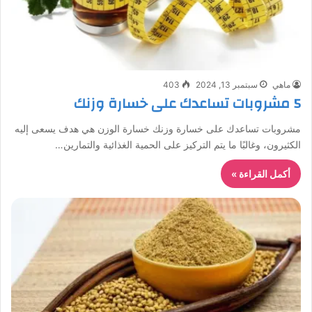
ماهي
سبتمبر 13, 2024
403
5 مشروبات تساعدك على خسارة وزنك
مشروبات تساعدك على خسارة وزنك خسارة الوزن هي هدف يسعى إليه
الكثيرون، وغالبًا ما يتم التركيز على الحمية الغذائية والتمارين…
أكمل القراءة »