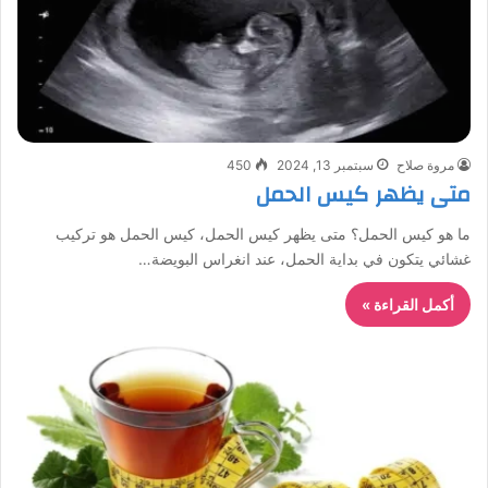
مروة صلاح
سبتمبر 13, 2024
450
متى يظهر كيس الحمل
ما هو كيس الحمل؟ متى يظهر كيس الحمل، كيس الحمل هو تركيب
غشائي يتكون في بداية الحمل، عند انغراس البويضة…
أكمل القراءة »