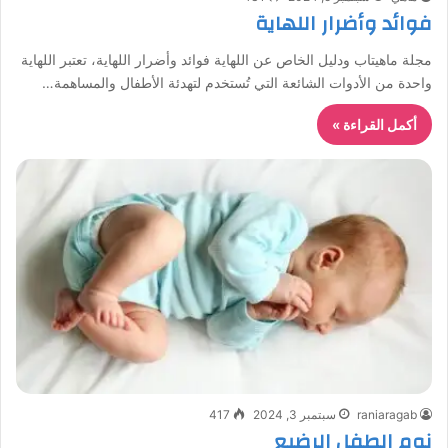
فوائد وأضرار اللهاية
مجلة ماهيتاب ودليل الخاص عن اللهاية فوائد وأضرار اللهاية، تعتبر اللهاية
واحدة من الأدوات الشائعة التي تُستخدم لتهدئة الأطفال والمساهمة…
أكمل القراءة »
raniaragab
سبتمبر 3, 2024
417
نوم الطفل الرضيع