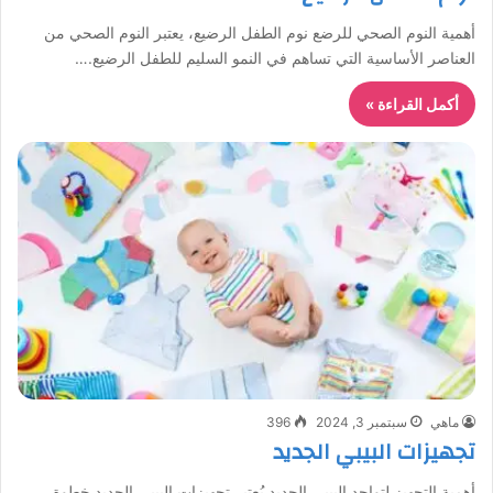
أهمية النوم الصحي للرضع نوم الطفل الرضيع، يعتبر النوم الصحي من
العناصر الأساسية التي تساهم في النمو السليم للطفل الرضيع.…
أكمل القراءة »
ماهي
سبتمبر 3, 2024
396
تجهيزات البيبي الجديد
أهمية التجهيز لتواجد البيبي الجديد يُعتبر تجهيزات البيبي الجديد خطوة