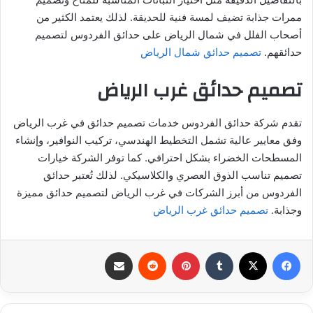
ممرات جذابة تضيف لمسة فنية للحديقة. لذلك يعتمد الكثير من
أصحاب الفلل في شمال الرياض على حدائق الفردوس لتصميم
حدائقهم.
تصميم حدائق شمال الرياض
تصميم حدائق غرب الرياض
تقدم شركة حدائق الفردوس خدمات تصميم حدائق في غرب الرياض
وفق معايير عالية تشمل التخطيط الهندسي، تركيب النوافير، وإنشاء
المسطحات الخضراء بشكل احترافي. كما توفر الشركة خيارات
تصميم تناسب الذوق العصري والكلاسيكي. لذلك تُعتبر حدائق
الفردوس من أبرز الشركات في غرب الرياض لتصميم حدائق مميزة
وجذابة.
تصميم حدائق غرب الرياض
فيسبوك
‫X
بينتيريست
مشاركة عبر البريد