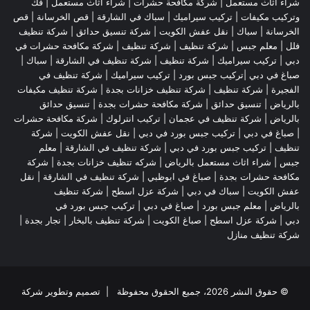
شراء اثاث مستعمل
|
شركة مكافحة حشرات
|
شراء اثاث مستعمل
|
فك
وتركيب مكيفات
| تركيب سيراميك |
سباك في الشارقة
|
قص الخرسانة
| قص
الخرسانة |
سباك
|
نقل عفش الكويت
|
شركة تنسيق حدائق
|
شركة تنظيف
فلل
|
معلم جبس
|
شركة تنظيف
|
شركة تنظيف
|
شركة مكافحة حشرات في
دبي
|
تركيب سيراميك
|
شركة تنظيف
|
شركة تنظيف في الشارقة
| سباك |
صباغ في دبي |تركيب جبس بورد |
تركيب سيراميك
|
شركة تنظيف في
الفجيرة
|
شركة تنظيف
|
شركة تنظيف خزانات بجدة
|
شركة تنظيف مكيفات
بالرياض
|
تنسيق حدائق
|
شركة مكافحة حشرات بجدة
|
تنسيق حدائق
بالرياض
|
شركة تنظيف في عجمان
| تركيب انترلوك |
شركة مكافحة حشرات
|
صباغ في دبي
|
تركيب جبس بورد في دبي
|
نقل عفش الكويت
|
شركة
تنظيف
|
تركيب جبس بورد في دبي
|
شركة تنظيف في الشارقة
|
معلم
جبس
|
شراء اثاث مستعمل بالرياض
|
شركه تنظيف خزانات بجدة
|
شركة
مكافحة حشرات بجدة
|
صباغ في ابوظبي
|
شركة تنظيف في الشارقة
|
نقل
عفش الكويت
| سباك في دبي |
شركة عزل اسطح
|
شركة تنظيف
بالرياض
|
معلم جبس بورد
|
صباغ في دبي
|
تركيب جبس بورد في
دبي
|
شركة عزل اسطح
|
صباغ الكويت
|
شركة تنظيف بالبخار
|
نجار بجدة
|
شركة تنظيف منازل
© حقوق النشر 2026، جميع الحقوق محفوظة | تصميم وتطوير شركة