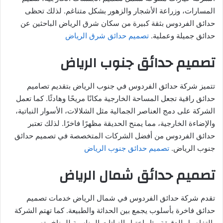
المسارات، وزراعة الأشجار والزهور بشكل متناغم. لذلك تحظى
حدائق الفردوس بثقة كبيرة من سكان شرق الرياض الباحثين عن
حدائق جميلة وعملية.
تصميم حدائق شرق الرياض
تصميم حدائق جنوب الرياض
تتميز شركة حدائق الفردوس في جنوب الرياض بتقديم تصاميم
حدائق راقية تجعل المساحة الخارجية مكانًا مريحًا وهادئًا. كما تعمل
الشركة على دمج العناصر الجمالية مثل الشلالات، الأسوار النباتية،
والإضاءة الخارجية، مما يمنح الحديقة مظهرًا فاخرًا. لذلك تعتبر
حدائق الفردوس من أفضل الشركات المتخصصة في تصميم حدائق
جنوب الرياض.
تصميم حدائق جنوب الرياض
تصميم حدائق شمال الرياض
تقدم شركة حدائق الفردوس في شمال الرياض خدمات تصميم
حدائق فاخرة بأسلوب يجمع بين الحداثة والطبيعة. كما تهتم الشركة
بالتفاصيل الدقيقة مثل اختيار النباتات المناسبة للمناخ وتصميم