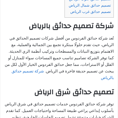
تصميم حدائق شمال الرياض
تصميم حدائق غرب الرياض
شركة تصميم حدائق بالرياض
تُعد شركة حدائق الفردوس من أفضل شركات تصميم الحدائق في
الرياض، حيث تقدم حلولًا مبتكرة تجمع بين الجمالية والعملية، مع
الاهتمام بتوزيع النباتات والمسطحات وتركيب أنظمة الري الحديثة.
كما توفر الشركة تصاميم تناسب جميع المساحات سواء للمنازل أو
الفلل أو الاستراحات، مما جعل حدائق الفردوس الخيار الأول لكل من
يبحث عن تصميم حديقة فاخرة في الرياض.
شركة تصميم حدائق
بالرياض
تصميم حدائق شرق الرياض
توفر شركة حدائق الفردوس خدمات تصميم حدائق في شرق الرياض
بأسلوب إبداعي يراعي طبيعة المساحة واحتياجات العميل. كما تقدم
الشركة خيارات متنوعة تشمل تصميم الجلسات الخارجية، تنظيم