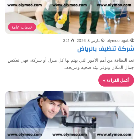
خدمات عامة
olymooragab
مارس 8, 2026
321
شركة تنظيف بالرياض
تعد النظافة من أهم الأمور التي يهتم بها كل منزل أو شركة، فهي تعكس
جمال المكان وتوفر بيئة صحية ومريحة…
أكمل القراءة »