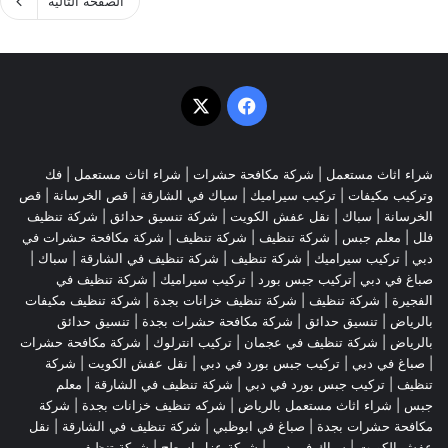
الصفحة التالية
‫X
فيسبوك
شراء اثاث مستعمل
|
شركة مكافحة حشرات
|
شراء اثاث مستعمل
|
فك
وتركيب مكيفات
| تركيب سيراميك |
سباك في الشارقة
|
قص الخرسانة
| قص
الخرسانة |
سباك
|
نقل عفش الكويت
|
شركة تنسيق حدائق
|
شركة تنظيف
فلل
|
معلم جبس
|
شركة تنظيف
|
شركة تنظيف
|
شركة مكافحة حشرات في
دبي
|
تركيب سيراميك
|
شركة تنظيف
|
شركة تنظيف في الشارقة
| سباك |
صباغ في دبي |تركيب جبس بورد |
تركيب سيراميك
|
شركة تنظيف في
الفجيرة
|
شركة تنظيف
|
شركة تنظيف خزانات بجدة
|
شركة تنظيف مكيفات
بالرياض
|
تنسيق حدائق
|
شركة مكافحة حشرات بجدة
|
تنسيق حدائق
بالرياض
|
شركة تنظيف في عجمان
| تركيب انترلوك |
شركة مكافحة حشرات
|
صباغ في دبي
|
تركيب جبس بورد في دبي
|
نقل عفش الكويت
|
شركة
تنظيف
|
تركيب جبس بورد في دبي
|
شركة تنظيف في الشارقة
|
معلم
جبس
|
شراء اثاث مستعمل بالرياض
|
شركه تنظيف خزانات بجدة
|
شركة
مكافحة حشرات بجدة
|
صباغ في ابوظبي
|
شركة تنظيف في الشارقة
|
نقل
عفش الكويت
| سباك في دبي |
شركة عزل اسطح
|
شركة تنظيف