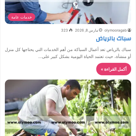
خدمات عامة
olymooragab
مارس 8, 2026
323
سباك بالرياض
سباك بالرياض تعد أعمال السباكة من أهم الخدمات التي يحتاجها كل منزل
أو منشأة، حيث تعتمد الحياة اليومية بشكل كبير على…
أكمل القراءة »