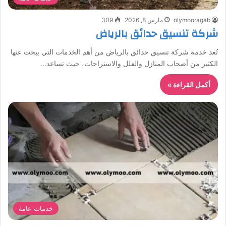
olymooragab
مارس 8, 2026
309
شركة تنسيق حدائق بالرياض
تُعد خدمة شركة تنسيق حدائق بالرياض من أهم الخدمات التي يبحث عنها
الكثير من أصحاب المنازل والفلل والاستراحات، حيث تساعد…
أكمل القراءة »
خدمات عامة