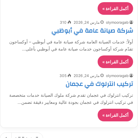
أكمل القراءة »
olymooragab
مارس 24, 2026
310
شركة صيانة عامة في أبوظبي
أولاً: خدمات الصيانة العامة شركة صيانة عامة في أبوظبي – أوكساجون
تقدّم شركة أوكساجون خدمات صيانة عامة في أبوظبي بأعلى…
أكمل القراءة »
olymooragab
مارس 24, 2026
305
تركيب انترلوك في عجمان
تركيب انترلوك في عجمان تقدم شركة ملوك الصيانة خدمات متخصصة
في تركيب انترلوك في عجمان بجودة عالية ومعايير دقيقة تضمن…
أكمل القراءة »