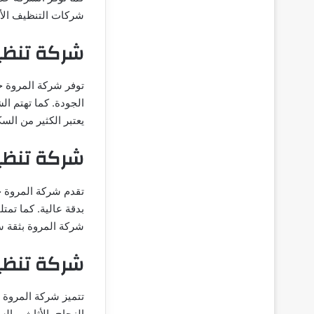
شركات التنظيف الأك
شركة تنظي
توفر شركة المروة خ
الجودة. كما تهتم ال
يعتبر الكثير من ال
شركة تنظي
تقدم شركة المروة 
بدقة عالية. كما تمت
شركة المروة بثقة س
شركة تنظ
تتميز شركة المروة
الزجاج، الأثاث، وال