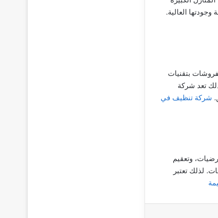
جودتها العالية.
فروشات بتقنيات
لك تعد شركة
.
شركة تنظيف في
رضيات، وتعقيم
ت. لذلك تعتبر
مة