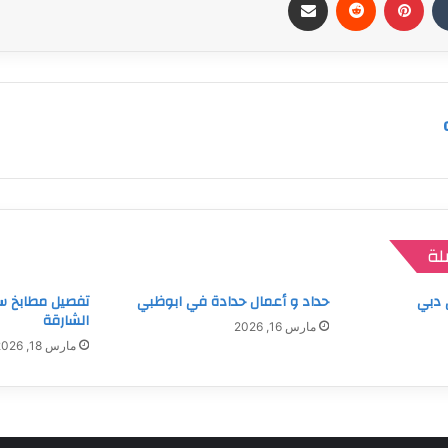
لة
 دبي
حداد و أعمال حدادة في ابوظبي
تفصيل مطابخ س
الشارقة
مارس 16, 2026
مارس 18, 2026