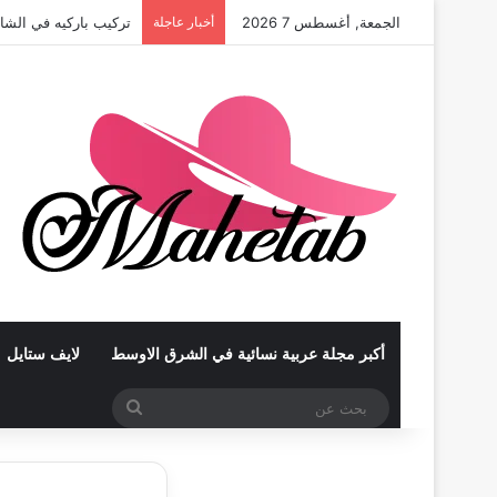
الجمعة, أغسطس 7 2026
أخبار عاجلة
تركيب باركيه في الشا
أكبر مجلة عربية نسائية في الشرق الاوسط
لايف ستايل
بحث
عن