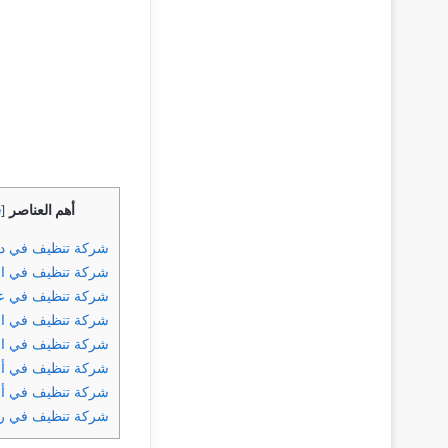
أهم العناصر
e
[
شركة تنظيف في د
شركة تنظيف في ال
شركة تنظيف في ع
شركة تنظيف في ال
شركة تنظيف في ال
شركة تنظيف في أ
شركة تنظيف في أم 
شركة تنظيف في رأ