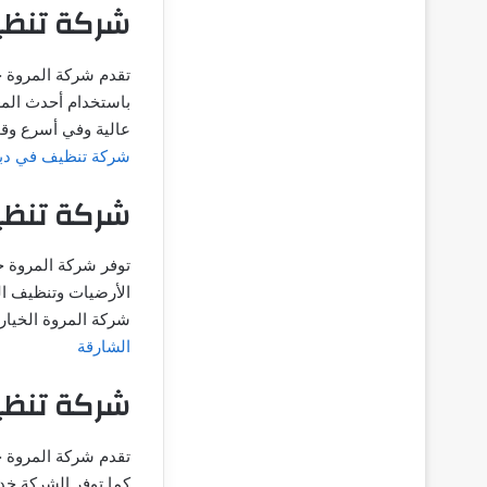
شركة تنظ
تقدم شركة المروة 
باستخدام أحدث المع
عالية وفي أسرع وق
شركة تنظيف في دب
شركة تنظي
توفر شركة المروة خ
الأرضيات وتنظيف الك
شركة المروة الخيار
الشارقة
شركة تنظ
تقدم شركة المروة 
كما توفر الشركة خ