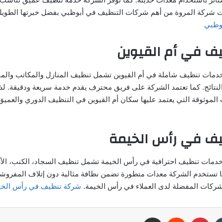
 شركة المروة من أهم شركات التنظيف في أبوظبي بفضل خبرتها الطويلة و
وظبي
ف في أم القيوين
خدمات تنظيف شاملة في أم القيوين تشمل تنظيف المنازل والمكاتب والم
نتائج. كما تعتمد الشركة على فريق محترف يقدم خدمة سريعة ودقيقة. لذ
الموثوقة التي يعتمد عليها سكان أم القيوين في التنظيف الدوري والعميق
ف في رأس الخيمة
دمات تنظيف احترافية في رأس الخيمة تشمل تنظيف السجاد، الكنب، الأ
ما تستخدم الشركة معدات متطورة تضمن نظافة مثالية دون إتلاف المفروشا
شركات المفضلة لدى العملاء في رأس الخيمة.
شركة تنظيف في رأس الخي
بينتيريست
مشاركة عبر البريد