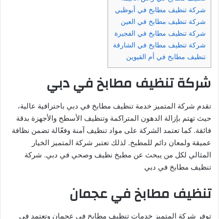
شركة تنظيف مطابخ في أبوظبي
شركة تنظيف مطابخ في العين
شركة تنظيف مطابخ في الفجيرة
شركة تنظيف مطابخ في الشارقة
تنظيف مطابخ في أم القيوين
شركة تنظيف مطابخ في دبي
تقدم شركة المتميز خدمة تنظيف مطابخ في دبي باحترافية عالية،
حيث تهتم بإزالة الدهون المتراكمة وتنظيف الأسطح والأجهزة بدقة
فائقة. كما تعتمد الشركة على مواد تنظيف آمنة وفعّالة تضمن نظافة
عميقة ولمعان دائم للمطبخ. لذلك تعتبر شركة المتميز الخيار
المثالي لكل من يبحث عن مطبخ نظيف وصحي في دبي. شركة
تنظيف مطابخ في دبي
تنظيف مطابخ في عجمان
توفر شركة المتميز خدمات تنظيف مطابخ في عجمان وتعتمد في