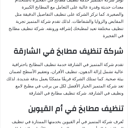
معدات حديثة وقدرة عالية على التعامل مع المطابخ الكبيرة
والصغيرة. كما تركز الشركة على تنظيف التفاصيل الدقيقة مثل
المقابض والزوايا والشفاطات. لذلك تقدم شركة المتميز تجربة
تنظيف مختلفة تعيد لمطبخك إشراقه ورونقه. شركة تنظيف مطابخ
في الفجيرة
شركة تنظيف مطابخ في الشارقة
تقدم شركة المتميز في الشارقة خدمة تنظيف المطابخ باحترافية
عالية تشمل إزالة الدهون، تنظيف الأفران، وتعقيم الأسطح لضمان
بيئة صحية. كما تمتلك الشركة فريقًا متمكنًا يعمل بدقة شديدة. لذلك
تعد شركة المتميز الخيار الأفضل لكل من يرغب في مطبخ لامع
ونظيف في الشارقة. شركة تنظيف مطابخ في الشارقة
تنظيف مطابخ في أم القيوين
تُعرف شركة المتميز في أم القيوين بخدمتها الممتازة في تنظيف