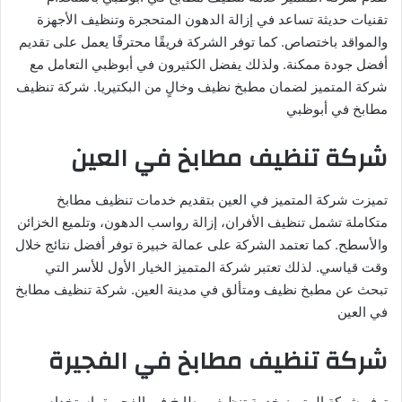
تقنيات حديثة تساعد في إزالة الدهون المتحجرة وتنظيف الأجهزة
والمواقد باختصاص. كما توفر الشركة فريقًا محترفًا يعمل على تقديم
أفضل جودة ممكنة. ولذلك يفضل الكثيرون في أبوظبي التعامل مع
شركة المتميز لضمان مطبخ نظيف وخالٍ من البكتيريا. شركة تنظيف
مطابخ في أبوظبي
شركة تنظيف مطابخ في العين
تميزت شركة المتميز في العين بتقديم خدمات تنظيف مطابخ
متكاملة تشمل تنظيف الأفران، إزالة رواسب الدهون، وتلميع الخزائن
والأسطح. كما تعتمد الشركة على عمالة خبيرة توفر أفضل نتائج خلال
وقت قياسي. لذلك تعتبر شركة المتميز الخيار الأول للأسر التي
تبحث عن مطبخ نظيف ومتألق في مدينة العين. شركة تنظيف مطابخ
في العين
شركة تنظيف مطابخ في الفجيرة
توفر شركة المتميز خدمة تنظيف مطابخ في الفجيرة باستخدام