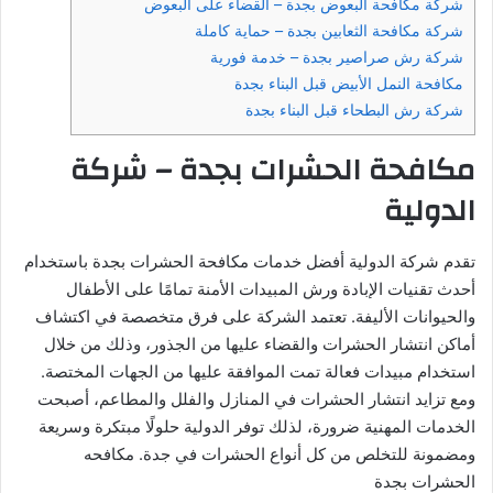
شركة مكافحة البعوض بجدة – القضاء على البعوض
شركة مكافحة الثعابين بجدة – حماية كاملة
شركة رش صراصير بجدة – خدمة فورية
مكافحة النمل الأبيض قبل البناء بجدة
شركة رش البطحاء قبل البناء بجدة
مكافحة الحشرات بجدة – شركة
الدولية
تقدم شركة الدولية أفضل خدمات مكافحة الحشرات بجدة باستخدام
أحدث تقنيات الإبادة ورش المبيدات الأمنة تمامًا على الأطفال
والحيوانات الأليفة. تعتمد الشركة على فرق متخصصة في اكتشاف
أماكن انتشار الحشرات والقضاء عليها من الجذور، وذلك من خلال
استخدام مبيدات فعالة تمت الموافقة عليها من الجهات المختصة.
ومع تزايد انتشار الحشرات في المنازل والفلل والمطاعم، أصبحت
الخدمات المهنية ضرورة، لذلك توفر الدولية حلولًا مبتكرة وسريعة
ومضمونة للتخلص من كل أنواع الحشرات في جدة. مكافحه
الحشرات بجدة