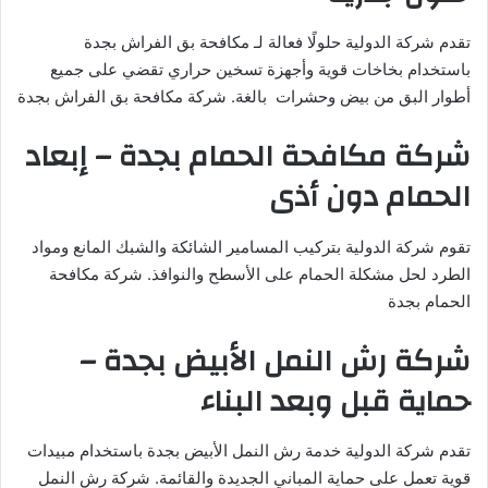
تقدم شركة الدولية حلولًا فعالة لـ مكافحة بق الفراش بجدة
باستخدام بخاخات قوية وأجهزة تسخين حراري تقضي على جميع
أطوار البق من بيض وحشرات بالغة. شركة مكافحة بق الفراش بجدة
شركة مكافحة الحمام بجدة – إبعاد
الحمام دون أذى
تقوم شركة الدولية بتركيب المسامير الشائكة والشبك المانع ومواد
الطرد لحل مشكلة الحمام على الأسطح والنوافذ. شركة مكافحة
الحمام بجدة
شركة رش النمل الأبيض بجدة –
حماية قبل وبعد البناء
تقدم شركة الدولية خدمة رش النمل الأبيض بجدة باستخدام مبيدات
قوية تعمل على حماية المباني الجديدة والقائمة. شركة رش النمل