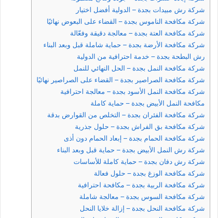
شركة رش مبيدات بجدة – الدولية أفضل اختيار
شركة مكافحة الناموس بجدة – القضاء على البعوض نهائيًا
شركة مكافحة العتة بجدة – معالجة دقيقة وفعّالة
شركة مكافحة الأرضة بجدة – حماية شاملة قبل وبعد البناء
رش البطحة بجدة – خدمة احترافية من الدولية
شركة مكافحة النمل بجدة – الحل النهائي للنمل
شركة مكافحة الصراصير بجدة – القضاء على الصراصير نهائيًا
شركة مكافحة النمل الأسود بجدة – معالجة احترافية
مكافحة النمل الأبيض بجدة – حماية كاملة
شركة مكافحة الفئران بجدة – التخلص من القوارض بدقة
شركة مكافحة بق الفراش بجدة – حلول جذرية
شركة مكافحة الحمام بجدة – إبعاد الحمام دون أذى
شركة رش النمل الأبيض بجدة – حماية قبل وبعد البناء
شركة رش دفان بجدة – حماية كاملة للأساسات
شركة مكافحة الوزغ بجدة – حلول فعالة
شركة مكافحة الربية بجدة – مكافحة احترافية
شركة مكافحة السوس بجدة – معالجة شاملة
شركة مكافحة النحل بجدة – إزالة خلايا النحل