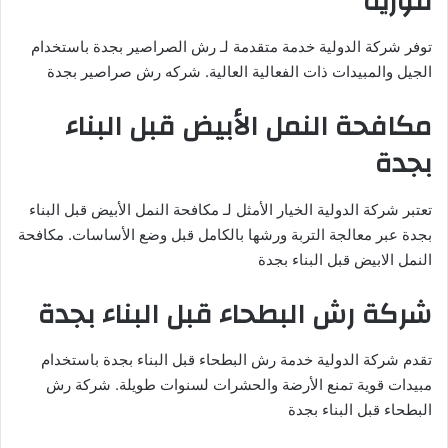
فورية
توفر شركة الدولية خدمة متقدمة لـ رش الصراصير بجدة باستخدام
الجيل والمبيدات ذات الفعالية العالية. شركه رش صراصير بجدة
مكافحة النمل الأبيض قبل البناء
بجدة
تعتبر شركة الدولية الخيار الأمثل لـ مكافحة النمل الأبيض قبل البناء
بجدة عبر معالجة التربة ورشها بالكامل قبل وضع الأساسات. مكافحة
النمل الابيض قبل البناء بجدة
شركة رش البطحاء قبل البناء بجدة
تقدم شركة الدولية خدمة رش البطحاء قبل البناء بجدة باستخدام
مبيدات قوية تمنع الأرضة والحشرات لسنوات طويلة. شركة رش
البطحاء قبل البناء بجدة