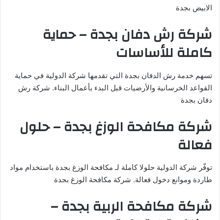
الابيض بجدة
شركة رش دفان بجدة – حماية
كاملة للأساسات
تسهم خدمة رش الدفان بجدة التي تقدمها شركة الدولية في حماية
القواعد الخرسانية والأرضيات قبل البدء بأعمال البناء. شركة رش
دفان بجدة
شركة مكافحة الوزغ بجدة – حلول
فعالة
توفّر شركة الدولية حلولا كاملة لـ مكافحة الوزغ بجدة باستخدام مواد
طاردة وموانع دخول فعالة. شركة مكافحة الوزغ بجدة
شركة مكافحة الربية بجدة –