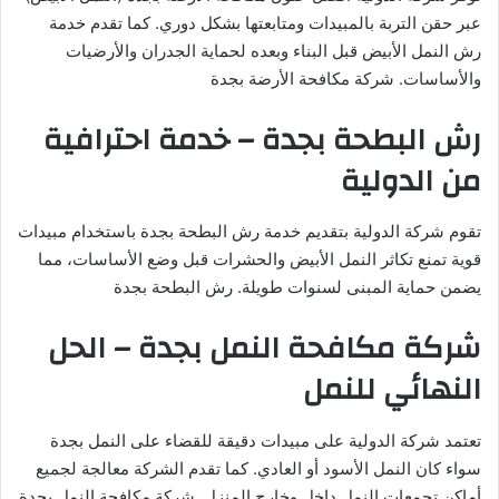
عبر حقن التربة بالمبيدات ومتابعتها بشكل دوري. كما تقدم خدمة
رش النمل الأبيض قبل البناء وبعده لحماية الجدران والأرضيات
والأساسات. شركة مكافحة الأرضة بجدة
رش البطحة بجدة – خدمة احترافية
من الدولية
تقوم شركة الدولية بتقديم خدمة رش البطحة بجدة باستخدام مبيدات
قوية تمنع تكاثر النمل الأبيض والحشرات قبل وضع الأساسات، مما
يضمن حماية المبنى لسنوات طويلة. رش البطحة بجدة
شركة مكافحة النمل بجدة – الحل
النهائي للنمل
تعتمد شركة الدولية على مبيدات دقيقة للقضاء على النمل بجدة
سواء كان النمل الأسود أو العادي. كما تقدم الشركة معالجة لجميع
أماكن تجمعات النمل داخل وخارج المنزل. شركة مكافحة النمل بجدة