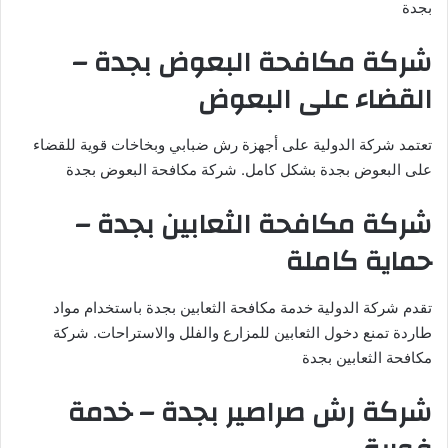
بجدة
شركة مكافحة البعوض بجدة –
القضاء على البعوض
تعتمد شركة الدولية على أجهزة رش ضبابي وبخاخات قوية للقضاء
على البعوض بجدة بشكل كامل. شركة مكافحة البعوض بجدة
شركة مكافحة الثعابين بجدة –
حماية كاملة
تقدم شركة الدولية خدمة مكافحة الثعابين بجدة باستخدام مواد
طاردة تمنع دخول الثعابين للمزارع والفلل والاستراحات. شركة
مكافحة الثعابين بجدة
شركة رش صراصير بجدة – خدمة