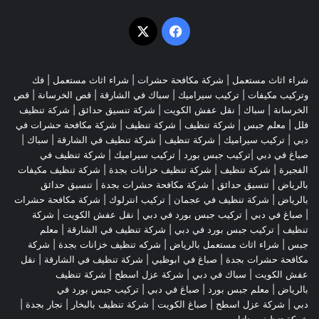
‫X
فيسبوك
شراء اثاث مستعمل
|
شركة مكافحة حشرات
|
شراء اثاث مستعمل
|
فك
وتركيب مكيفات
| تركيب سيراميك |
سباك في الشارقة
|
قص الخرسانة
| قص
الخرسانة |
سباك
|
نقل عفش الكويت
|
شركة تنسيق حدائق
|
شركة تنظيف
فلل
|
معلم جبس
|
شركة تنظيف
|
شركة تنظيف
|
شركة مكافحة حشرات في
دبي
|
تركيب سيراميك
|
شركة تنظيف
|
شركة تنظيف في الشارقة
| سباك |
صباغ في دبي |تركيب جبس بورد |
تركيب سيراميك
|
شركة تنظيف في
الفجيرة
|
شركة تنظيف
|
شركة تنظيف خزانات بجدة
|
شركة تنظيف مكيفات
بالرياض
|
تنسيق حدائق
|
شركة مكافحة حشرات بجدة
|
تنسيق حدائق
بالرياض
|
شركة تنظيف في عجمان
| تركيب انترلوك |
شركة مكافحة حشرات
|
صباغ في دبي
|
تركيب جبس بورد في دبي
|
نقل عفش الكويت
|
شركة
تنظيف
|
تركيب جبس بورد في دبي
|
شركة تنظيف في الشارقة
|
معلم
جبس
|
شراء اثاث مستعمل بالرياض
|
شركه تنظيف خزانات بجدة
|
شركة
مكافحة حشرات بجدة
|
صباغ في ابوظبي
|
شركة تنظيف في الشارقة
|
نقل
عفش الكويت
| سباك في دبي |
شركة عزل اسطح
|
شركة تنظيف
بالرياض
|
معلم جبس بورد
|
صباغ في دبي
|
تركيب جبس بورد في
دبي
|
شركة عزل اسطح
|
صباغ الكويت
|
شركة تنظيف بالبخار
|
نجار بجدة
|