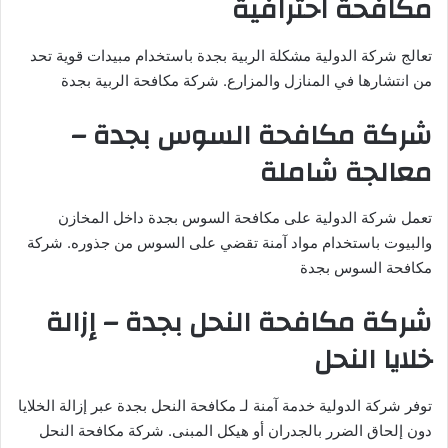
مكافحة احترافية
تعالج شركة الدولية مشكلة الربية بجدة باستخدام مبيدات قوية تحد
من انتشارها في المنازل والمزارع. شركة مكافحة الربية بجدة
شركة مكافحة السوس بجدة –
معالجة شاملة
تعمل شركة الدولية على مكافحة السوس بجدة داخل المخازن
والبيوت باستخدام مواد آمنة تقضي على السوس من جذوره. شركة
مكافحة السوس بجدة
شركة مكافحة النحل بجدة – إزالة
خلايا النحل
توفر شركة الدولية خدمة آمنة لـ مكافحة النحل بجدة عبر إزالة الخلايا
دون إلحاق الضرر بالجدران أو هيكل المبنى. شركة مكافحة النحل