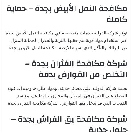
مكافحة النمل الأبيض بجدة – حماية
كاملة
توفر شركة الدولية خدمات متخصصة في مكافحة النمل الأبيض بجدة
عبر استخدام مواد قوية يتم حقنها بالتربة والجدران لحماية المنزل
من التهالك والتآكل الذي تسببه الأرضة. مكافحة النمل الأبيض بجدة
شركة مكافحة الفئران بجدة –
التخلص من القوارض بدقة
تعتمد شركة الدولية على مصائد حديثة، ومواد طاردة، ومبيدات قوية
للقضاء على الفئران في المنازل والمخازن والمطاعم، مع سد
الفتحات التي قد تدخل منها القوارض. شركة مكافحة الفئران بجدة
شركة مكافحة بق الفراش بجدة –
حلول جذرية