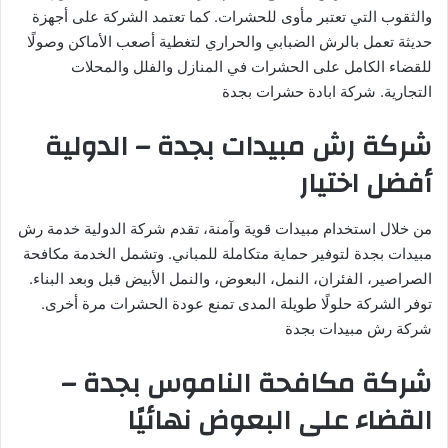
والثقوب التي تعتبر مأوى للحشرات. كما تعتمد الشركة على أجهزة
حديثة تعمل بالرش الضبابي والحراري لتغطية أصعب الأماكن وصولًا
للقضاء الكامل على الحشرات في المنازل والفلل والمحلات
التجارية. شركة ابادة حشرات بجدة
شركة رش مبيدات بجدة – الدولية
أفضل اختيار
من خلال استخدام مبيدات قوية وآمنة، تقدم شركة الدولية خدمة رش
مبيدات بجدة لتوفير حماية متكاملة للمباني. وتشمل الخدمة مكافحة
الصراصير، الفئران، النمل، البعوض، والنمل الأبيض قبل وبعد البناء.
توفر الشركة حلولًا طويلة المدى تمنع عودة الحشرات مرة أخرى.
شركة رش مبيدات بجدة
شركة مكافحة الناموس بجدة –
القضاء على البعوض نهائيًا