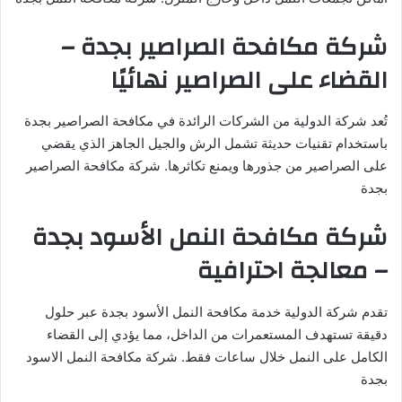
شركة مكافحة الصراصير بجدة –
القضاء على الصراصير نهائيًا
تُعد شركة الدولية من الشركات الرائدة في مكافحة الصراصير بجدة
باستخدام تقنيات حديثة تشمل الرش والجيل الجاهز الذي يقضي
على الصراصير من جذورها ويمنع تكاثرها. شركة مكافحة الصراصير
بجدة
شركة مكافحة النمل الأسود بجدة
– معالجة احترافية
تقدم شركة الدولية خدمة مكافحة النمل الأسود بجدة عبر حلول
دقيقة تستهدف المستعمرات من الداخل، مما يؤدي إلى القضاء
الكامل على النمل خلال ساعات فقط. شركة مكافحة النمل الاسود
بجدة