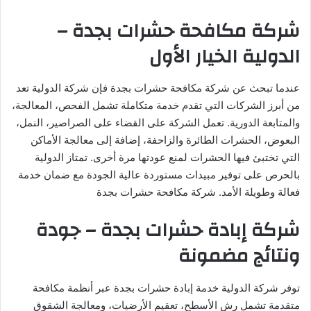
شركة مكافحة حشرات بجدة –
الدولية الخيار الأول
عندما تبحث عن شركة مكافحة حشرات بجدة فإن شركة الدولية تعد
من أبرز الشركات التي تقدم خدمة متكاملة تشمل الفحص، المعالجة،
والمتابعة الدورية. تعمل الشركة على القضاء على الصراصير، النمل،
البعوض، الحشرات الطائرة والزاحفة، إضافة إلى معالجة الأماكن
التي تختبئ فيها الحشرات لمنع عودتها مرة أخرى. تمتاز الدولية
بالحرص على توفير مبيدات مستوردة عالية الجودة مع ضمان خدمة
فعالة وطويلة الأمد. شركة مكافحة حشرات بجدة
شركة إبادة حشرات بجدة – جودة
ونتائج مضمونة
توفر شركة الدولية خدمة إبادة حشرات بجدة عبر أنظمة مكافحة
متقدمة تشمل رش الأسطح، تعقيم الأرضيات، ومعالجة الشقوق