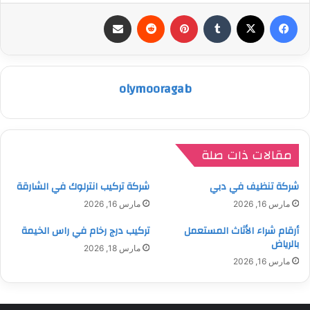
فيسبوك
‫X
بينتيريست
مشاركة عبر البريد
olymooragab
مقالات ذات صلة
شركة تنظيف في دبي
شركة تركيب انترلوك في الشارقة
مارس 16, 2026
مارس 16, 2026
أرقام شراء الأثاث المستعمل
تركيب درج رخام في راس الخيمة
بالرياض
مارس 18, 2026
مارس 16, 2026